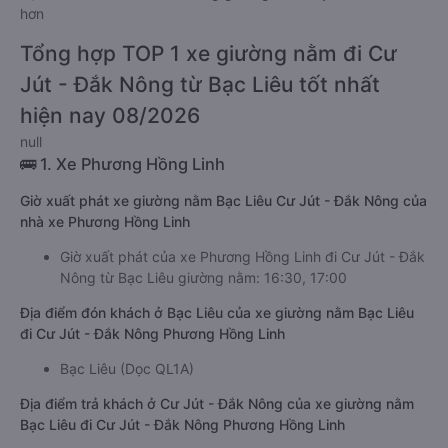
hơn
Tổng hợp TOP 1 xe giường nằm đi Cư
Jút - Đắk Nông từ Bạc Liêu tốt nhất
hiện nay 08/2026
null
🚌 1. Xe Phương Hồng Linh
Giờ xuất phát xe giường nằm Bạc Liêu Cư Jút - Đắk Nông của
nhà xe Phương Hồng Linh
Giờ xuất phát của xe Phương Hồng Linh đi Cư Jút - Đắk
Nông từ Bạc Liêu giường nằm: 16:30, 17:00
Địa điểm đón khách ở Bạc Liêu của xe giường nằm Bạc Liêu
đi Cư Jút - Đắk Nông Phương Hồng Linh
Bạc Liêu (Dọc QL1A)
Địa điểm trả khách ở Cư Jút - Đắk Nông của xe giường nằm
Bạc Liêu đi Cư Jút - Đắk Nông Phương Hồng Linh