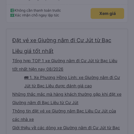
Không cần thanh toán trước
Xem giá
Xác nhận chỗ ngay lập tức
Đặt vé xe Giường nằm đi Cư Jút từ Bạc
Liêu giá tốt nhất
Tổng hợp TOP 1 xe Giường nằm đi Cư Jút từ Bạc Liêu
tốt nhất hiện nay 08/2026
🚌 1. Xe Phương Hồng Linh: xe Giường nằm đi Cư
Jút từ Bạc Liêu được đánh giá cao
Những thắc mắc mà hàng khách thường gặp khi đặt xe
Giường nằm đi Bạc Liêu từ Cư Jút
Thông tin đặt vé xe Giường nằm Bạc Liêu Cư Jút của
các nhà xe
Giới thiệu về các dòng xe Giường nằm đi Cư Jút từ Bạc