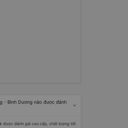
ng - Bình Dương nào được đánh
 được đánh giá cao cấp, chất lượng tốt