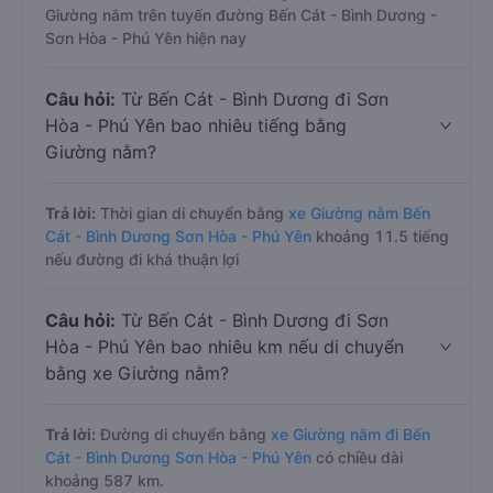
Giường nằm trên tuyến đường Bến Cát - Bình Dương -
Sơn Hòa - Phú Yên hiện nay
Câu hỏi:
Từ Bến Cát - Bình Dương đi Sơn
Hòa - Phú Yên bao nhiêu tiếng bằng
Giường nằm?
Trả lời:
Thời gian di chuyển bằng
xe Giường nằm Bến
Cát - Bình Dương Sơn Hòa - Phú Yên
khoảng 11.5 tiếng
nếu đường đi khá thuận lợi
Câu hỏi:
Từ Bến Cát - Bình Dương đi Sơn
Hòa - Phú Yên bao nhiêu km nếu di chuyển
bằng xe Giường nằm?
Trả lời:
Đường di chuyển bằng
xe Giường nằm đi Bến
Cát - Bình Dương Sơn Hòa - Phú Yên
có chiều dài
khoảng 587 km.