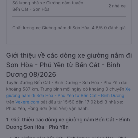
Số lượng nhà xe Giường nằm tuyến
2 nhà xe
Bến Cát - Sơn Hòa
Chất lượng xe Giường nằm đi Sơn Hòa
4.6/5.0 đánh giá
Giới thiệu về các dòng xe giường nằm đi
Sơn Hòa - Phú Yên từ Bến Cát - Bình
Dương 08/2026
Tuyến đường Bến Cát - Bình Dương - Sơn Hòa - Phú Yên dài
khoảng 587 km. Trung bình mỗi ngày có khoảng 3 chuyến
Xe
giường nằm đi Sơn Hòa - Phú Yên từ Bến Cát - Bình Dương
trên
Vexere.com
bắt đầu từ 15:50 đến 17:02 bởi 3 nhà xe:
Phúc Yên, Hồng Sơn (Phú Yên) vận hành.
1. Giới thiệu các dòng xe giường nằm Bến Cát - Bình
Dương Sơn Hòa - Phú Yên