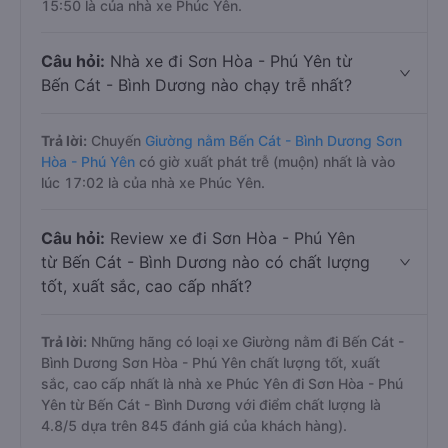
15:50 là của nhà xe Phúc Yên.
Câu hỏi:
Nhà xe đi Sơn Hòa - Phú Yên từ
Bến Cát - Bình Dương nào chạy trễ nhất?
Trả lời:
Chuyến
Giường nằm Bến Cát - Bình Dương Sơn
Hòa - Phú Yên
có giờ xuất phát trễ (muộn) nhất là vào
lúc 17:02 là của nhà xe Phúc Yên.
Câu hỏi:
Review xe đi Sơn Hòa - Phú Yên
từ Bến Cát - Bình Dương nào có chất lượng
tốt, xuất sắc, cao cấp nhất?
Trả lời:
Những hãng có loại xe Giường nằm đi Bến Cát -
Bình Dương Sơn Hòa - Phú Yên chất lượng tốt, xuất
sắc, cao cấp nhất là nhà xe Phúc Yên đi Sơn Hòa - Phú
Yên từ Bến Cát - Bình Dương với điểm chất lượng là
4.8/5 dựa trên 845 đánh giá của khách hàng).