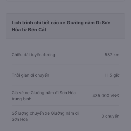
Lịch trình chi tiết các xe Giường nằm Đi Sơn
Hòa từ Bến Cát
Chiều dài tuyến đường
587 km
Thời gian di chuyển
11.5 giờ
Giá vé xe Giường nằm đi Sơn Hòa
435.000 VNĐ
trung bình
Số lượng chuyến xe Giường nằm đi
3 chuyến
Sơn Hòa