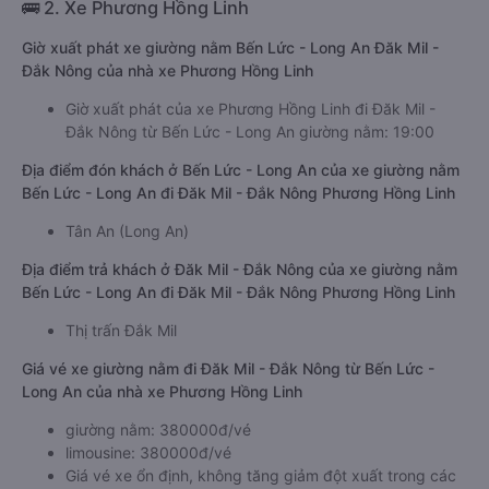
🚌 2. Xe Phương Hồng Linh
Giờ xuất phát xe giường nằm Bến Lức - Long An Đăk Mil -
Đắk Nông của nhà xe Phương Hồng Linh
Giờ xuất phát của xe Phương Hồng Linh đi Đăk Mil -
Đắk Nông từ Bến Lức - Long An giường nằm: 19:00
Địa điểm đón khách ở Bến Lức - Long An của xe giường nằm
Bến Lức - Long An đi Đăk Mil - Đắk Nông Phương Hồng Linh
Tân An (Long An)
Địa điểm trả khách ở Đăk Mil - Đắk Nông của xe giường nằm
Bến Lức - Long An đi Đăk Mil - Đắk Nông Phương Hồng Linh
Thị trấn Đắk Mil
Giá vé xe giường nằm đi Đăk Mil - Đắk Nông từ Bến Lức -
Long An của nhà xe Phương Hồng Linh
giường nằm: 380000đ/vé
limousine: 380000đ/vé
Giá vé xe ổn định, không tăng giảm đột xuất trong các