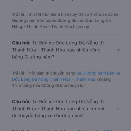
Trả lời:
Tính tới thời điểm hiện nay thì có 1 nhà xe có xe
Giường nằm trên tuyến đường Bến xe Đức Long Đà
Nẵng - Thanh Hóa - Thanh Hóa hiện nay
Câu hỏi:
Từ Bến xe Đức Long Đà Nẵng đi
Thanh Hóa - Thanh Hóa bao nhiêu tiếng
bằng Giường nằm?
Trả lời:
Thời gian di chuyển bằng
xe Giường nằm Bến xe
Đức Long Đà Nẵng Thanh Hóa - Thanh Hóa
khoảng
11.5 tiếng nếu đường đi khá thuận lợi
Câu hỏi:
Từ Bến xe Đức Long Đà Nẵng đi
Thanh Hóa - Thanh Hóa bao nhiêu km nếu
di chuyển bằng xe Giường nằm?