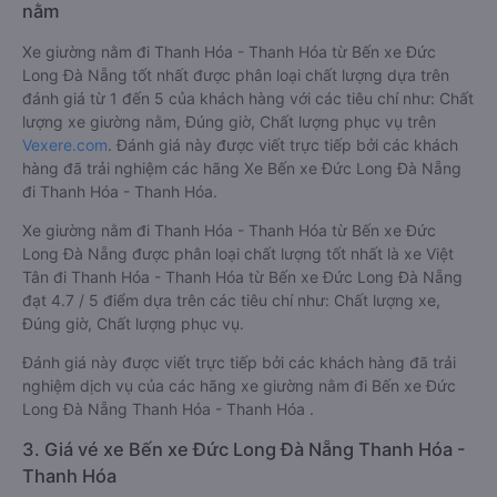
nằm
Xe giường nằm đi Thanh Hóa - Thanh Hóa từ Bến xe Đức
Long Đà Nẵng tốt nhất được phân loại chất lượng dựa trên
đánh giá từ 1 đến 5 của khách hàng với các tiêu chí như: Chất
lượng xe giường nằm, Đúng giờ, Chất lượng phục vụ trên
Vexere.com
. Đánh giá này được viết trực tiếp bởi các khách
hàng đã trải nghiệm các hãng Xe Bến xe Đức Long Đà Nẵng
đi Thanh Hóa - Thanh Hóa.
Xe giường nằm đi Thanh Hóa - Thanh Hóa từ Bến xe Đức
Long Đà Nẵng được phân loại chất lượng tốt nhất là xe Việt
Tân đi Thanh Hóa - Thanh Hóa từ Bến xe Đức Long Đà Nẵng
đạt 4.7 / 5 điểm dựa trên các tiêu chí như: Chất lượng xe,
Đúng giờ, Chất lượng phục vụ.
Đánh giá này được viết trực tiếp bởi các khách hàng đã trải
nghiệm dịch vụ của các hãng xe giường nằm đi Bến xe Đức
Long Đà Nẵng Thanh Hóa - Thanh Hóa .
3. Giá vé xe Bến xe Đức Long Đà Nẵng Thanh Hóa -
Thanh Hóa