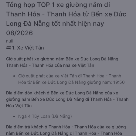
Tổng hợp TOP 1 xe giường nằm đi
Thanh Hóa - Thanh Hóa từ Bến xe Đức
Long Đà Nẵng tốt nhất hiện nay
08/2026
null
🚌 1. Xe Việt Tân
Giờ xuất phát xe giường nằm Bến xe Đức Long Đà Nẵng
Thanh Hóa - Thanh Hóa của nhà xe Việt Tân
Giờ xuất phát của xe Việt Tân đi Thanh Hóa - Thanh
Hóa từ Bến xe Đức Long Đà Nẵng giường nằm: 19:50
Địa điểm đón khách ở Bến xe Đức Long Đà Nẵng của xe
giường nằm Bến xe Đức Long Đà Nẵng đi Thanh Hóa - Thanh
Hóa Việt Tân
Ngã 4 Túy Loan (Đà Nẵng)
Địa điểm trả khách ở Thanh Hóa - Thanh Hóa của xe giường
nằm Bến xe Đức Long Đà Nẵng đi Thanh Hóa - Thanh Hóa