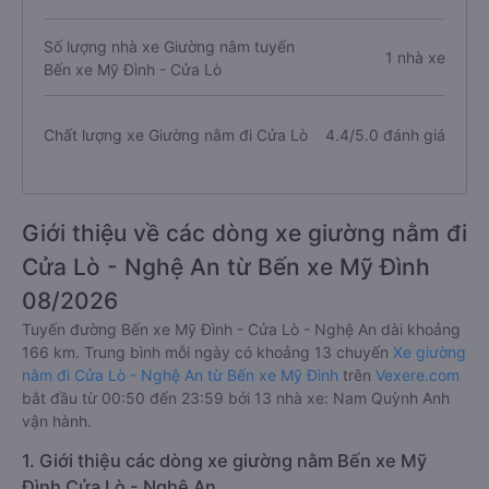
Số lượng nhà xe Giường nằm tuyến
1 nhà xe
Bến xe Mỹ Đình - Cửa Lò
Chất lượng xe Giường nằm đi Cửa Lò
4.4/5.0 đánh giá
Giới thiệu về các dòng xe giường nằm đi
Cửa Lò - Nghệ An từ Bến xe Mỹ Đình
08/2026
Tuyến đường Bến xe Mỹ Đình - Cửa Lò - Nghệ An dài khoảng
166 km. Trung bình mỗi ngày có khoảng 13 chuyến
Xe giường
nằm đi Cửa Lò - Nghệ An từ Bến xe Mỹ Đình
trên
Vexere.com
bắt đầu từ 00:50 đến 23:59 bởi 13 nhà xe: Nam Quỳnh Anh
vận hành.
1. Giới thiệu các dòng xe giường nằm Bến xe Mỹ
Đình Cửa Lò - Nghệ An