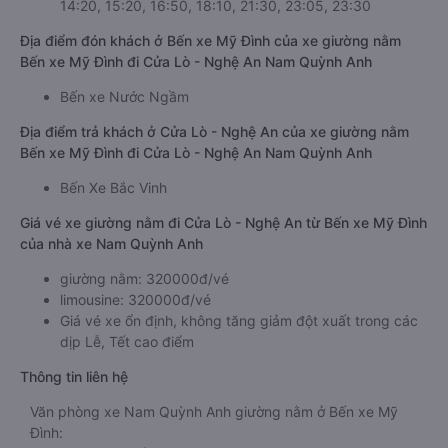
14:20, 15:20, 16:50, 18:10, 21:30, 23:05, 23:30
Địa điểm đón khách ở Bến xe Mỹ Đình của xe giường nằm
Bến xe Mỹ Đình đi Cửa Lò - Nghệ An Nam Quỳnh Anh
Bến xe Nước Ngầm
Địa điểm trả khách ở Cửa Lò - Nghệ An của xe giường nằm
Bến xe Mỹ Đình đi Cửa Lò - Nghệ An Nam Quỳnh Anh
Bến Xe Bắc Vinh
Giá vé xe giường nằm đi Cửa Lò - Nghệ An từ Bến xe Mỹ Đình
của nhà xe Nam Quỳnh Anh
giường nằm: 320000đ/vé
limousine: 320000đ/vé
Giá vé xe ổn định, không tăng giảm đột xuất trong các
dịp Lễ, Tết cao điểm
Thông tin liên hệ
Văn phòng xe Nam Quỳnh Anh giường nằm ở Bến xe Mỹ
Đình: