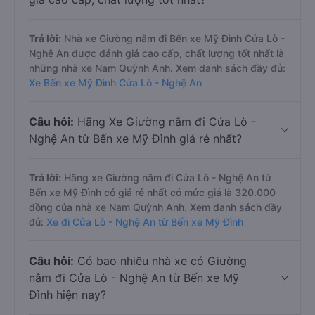
Trả lời:
Nhà xe Giường nằm đi Bến xe Mỹ Đình Cửa Lò -
Nghệ An được đánh giá cao cấp, chất lượng tốt nhất là
những nhà xe Nam Quỳnh Anh. Xem danh sách đầy đủ:
Xe Bến xe Mỹ Đình Cửa Lò - Nghệ An
Câu hỏi:
Hãng Xe Giường nằm đi Cửa Lò -
Nghệ An từ Bến xe Mỹ Đình giá rẻ nhất?
Trả lời:
Hãng xe Giường nằm đi Cửa Lò - Nghệ An từ
Bến xe Mỹ Đình có giá rẻ nhất có mức giá là 320.000
đồng của nhà xe Nam Quỳnh Anh. Xem danh sách đầy
đủ:
Xe đi Cửa Lò - Nghệ An từ Bến xe Mỹ Đình
Câu hỏi:
Có bao nhiêu nhà xe có Giường
nằm đi Cửa Lò - Nghệ An từ Bến xe Mỹ
Đình hiện nay?