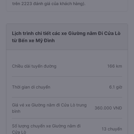
trên 2223 đánh giá của khách hàng).
Lịch trình chi tiết các xe Giường nằm Đi Cửa Lò
từ Bến xe Mỹ Đình
Chiều dài tuyến đường
166 km
Thời gian di chuyển
6.1 giờ
Giá vé xe Giường nằm đi Cửa Lò trung
360.000 VNĐ
bình
Số lượng chuyến xe Giường nằm đi
13 chuyến
Cửa Lò