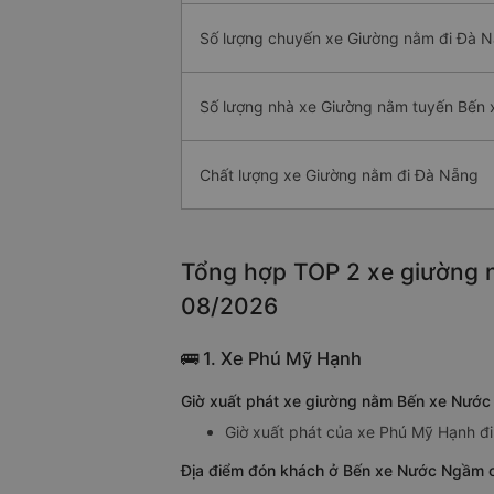
Số lượng chuyến xe Giường nằm đi Đà 
Số lượng nhà xe Giường nằm tuyến Bến
Chất lượng xe Giường nằm đi Đà Nẵng
Tổng hợp TOP 2 xe giường 
08/2026
🚌 1. Xe Phú Mỹ Hạnh
Giờ xuất phát xe giường nằm Bến xe Nướ
Giờ xuất phát của xe Phú Mỹ Hạnh 
Địa điểm đón khách ở Bến xe Nước Ngầm 