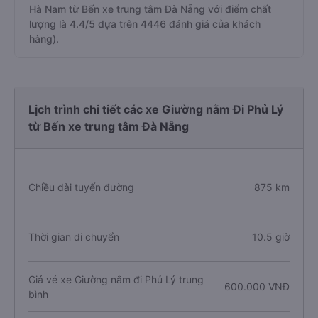
Hà Nam từ Bến xe trung tâm Đà Nẵng với điểm chất
lượng là 4.4/5 dựa trên 4446 đánh giá của khách
hàng).
Lịch trình chi tiết các xe Giường nằm Đi Phủ Lý
từ Bến xe trung tâm Đà Nẵng
Chiều dài tuyến đường
875 km
Thời gian di chuyển
10.5 giờ
Giá vé xe Giường nằm đi Phủ Lý trung
600.000 VNĐ
bình