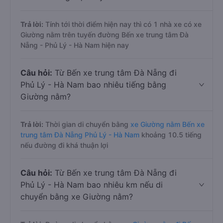
Trả lời:
Tính tới thời điểm hiện nay thì có 1 nhà xe có xe
Giường nằm trên tuyến đường Bến xe trung tâm Đà
Nẵng - Phủ Lý - Hà Nam hiện nay
Câu hỏi:
Từ Bến xe trung tâm Đà Nẵng đi
Phủ Lý - Hà Nam bao nhiêu tiếng bằng
Giường nằm?
Trả lời:
Thời gian di chuyển bằng
xe Giường nằm Bến xe
trung tâm Đà Nẵng Phủ Lý - Hà Nam
khoảng 10.5 tiếng
nếu đường đi khá thuận lợi
Câu hỏi:
Từ Bến xe trung tâm Đà Nẵng đi
Phủ Lý - Hà Nam bao nhiêu km nếu di
chuyển bằng xe Giường nằm?