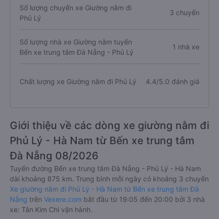
Số lượng chuyến xe Giường nằm đi
3 chuyến
Phủ Lý
Số lượng nhà xe Giường nằm tuyến
1 nhà xe
Bến xe trung tâm Đà Nẵng - Phủ Lý
Chất lượng xe Giường nằm đi Phủ Lý
4.4/5.0 đánh giá
Giới thiệu về các dòng xe giường nằm đi
Phủ Lý - Hà Nam từ Bến xe trung tâm
Đà Nẵng 08/2026
Tuyến đường Bến xe trung tâm Đà Nẵng - Phủ Lý - Hà Nam
dài khoảng 875 km. Trung bình mỗi ngày có khoảng 3 chuyến
Xe giường nằm đi Phủ Lý - Hà Nam từ Bến xe trung tâm Đà
Nẵng
trên
Vexere.com
bắt đầu từ 19:05 đến 20:00 bởi 3 nhà
xe: Tân Kim Chi vận hành.