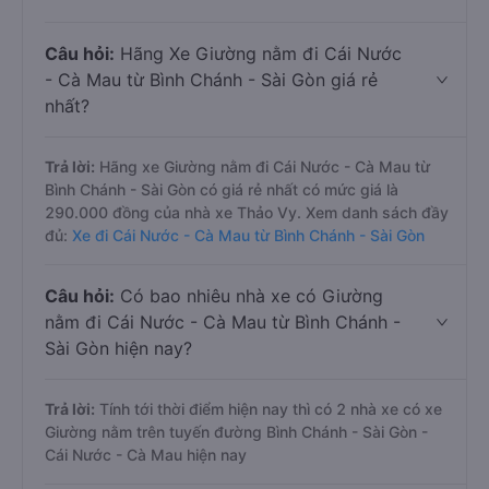
Câu hỏi:
Hãng Xe Giường nằm đi Cái Nước
- Cà Mau từ Bình Chánh - Sài Gòn giá rẻ
nhất?
Trả lời:
Hãng xe Giường nằm đi Cái Nước - Cà Mau từ
Bình Chánh - Sài Gòn có giá rẻ nhất có mức giá là
290.000 đồng của nhà xe Thảo Vy. Xem danh sách đầy
đủ:
Xe đi Cái Nước - Cà Mau từ Bình Chánh - Sài Gòn
Câu hỏi:
Có bao nhiêu nhà xe có Giường
nằm đi Cái Nước - Cà Mau từ Bình Chánh -
Sài Gòn hiện nay?
Trả lời:
Tính tới thời điểm hiện nay thì có 2 nhà xe có xe
Giường nằm trên tuyến đường Bình Chánh - Sài Gòn -
Cái Nước - Cà Mau hiện nay