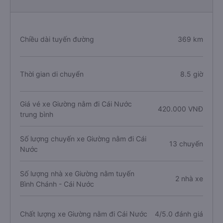
Chiều dài tuyến đường
369 km
Thời gian di chuyển
8.5 giờ
Giá vé xe Giường nằm đi Cái Nước
420.000 VNĐ
trung bình
Số lượng chuyến xe Giường nằm đi Cái
13 chuyến
Nước
Số lượng nhà xe Giường nằm tuyến
2 nhà xe
Bình Chánh - Cái Nước
Chất lượng xe Giường nằm đi Cái Nước
4/5.0 đánh giá