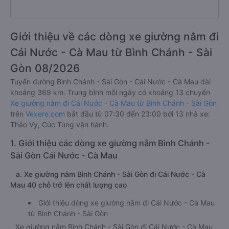
Giới thiệu về các dòng xe giường nằm đi
Cái Nước - Cà Mau từ Bình Chánh - Sài
Gòn 08/2026
Tuyến đường Bình Chánh - Sài Gòn - Cái Nước - Cà Mau dài
khoảng 369 km. Trung bình mỗi ngày có khoảng 13 chuyến
Xe giường nằm đi Cái Nước - Cà Mau từ Bình Chánh - Sài Gòn
trên
Vexere.com
bắt đầu từ 07:30 đến 23:00 bởi 13 nhà xe:
Thảo Vy, Cúc Tùng vận hành.
1. Giới thiệu các dòng xe giường nằm Bình Chánh -
Sài Gòn Cái Nước - Cà Mau
a. Xe giường nằm Bình Chánh - Sài Gòn đi Cái Nước - Cà
Mau 40 chỗ trở lên chất lượng cao
Giới thiệu dòng xe giường nằm đi Cái Nước - Cà Mau
từ Bình Chánh - Sài Gòn
Xe giường nằm Bình Chánh - Sài Gòn đi Cái Nước - Cà Mau