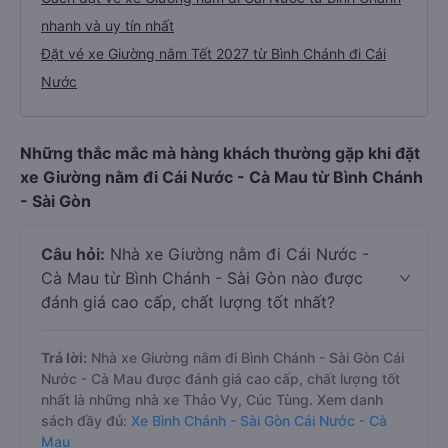
nhanh và uy tín nhất
Đặt vé xe Giường nằm Tết 2027 từ Bình Chánh đi Cái
Nước
Những thắc mắc mà hàng khách thường gặp khi đặt
xe Giường nằm đi Cái Nước - Cà Mau từ Bình Chánh
- Sài Gòn
Câu hỏi:
Nhà xe Giường nằm đi Cái Nước -
Cà Mau từ Bình Chánh - Sài Gòn nào được
đánh giá cao cấp, chất lượng tốt nhất?
Trả lời:
Nhà xe Giường nằm đi Bình Chánh - Sài Gòn Cái
Nước - Cà Mau được đánh giá cao cấp, chất lượng tốt
nhất là những nhà xe Thảo Vy, Cúc Tùng. Xem danh
sách đầy đủ:
Xe Bình Chánh - Sài Gòn Cái Nước - Cà
Mau