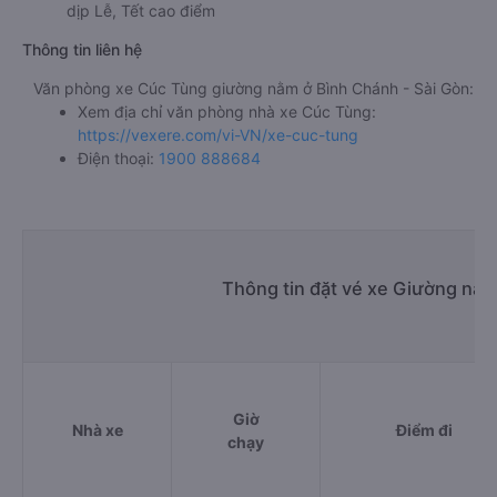
dịp Lễ, Tết cao điểm
Thông tin liên hệ
Văn phòng xe Cúc Tùng giường nằm ở Bình Chánh - Sài Gòn:
Xem địa chỉ văn phòng nhà xe Cúc Tùng:
https://vexere.com/vi-VN/xe-cuc-tung
Điện thoại:
1900 888684
Thông tin đặt vé xe Giường nằm
Giờ
Nhà xe
Điểm đi
chạy