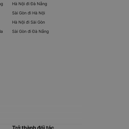
ng
Hà Nội đi Đà Nẵng
Sài Gòn đi Hà Nội
Hà Nội đi Sài Gòn
Ma
Sài Gòn đi Đà Nẵng
Trở thành đối tác