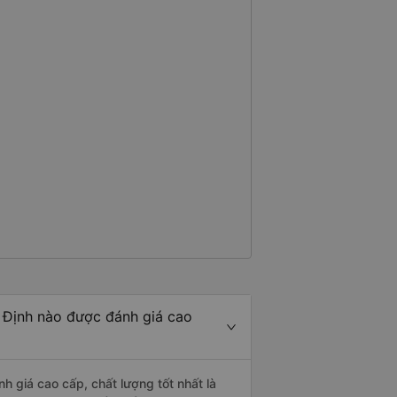
 Định nào được đánh giá cao
 giá cao cấp, chất lượng tốt nhất là