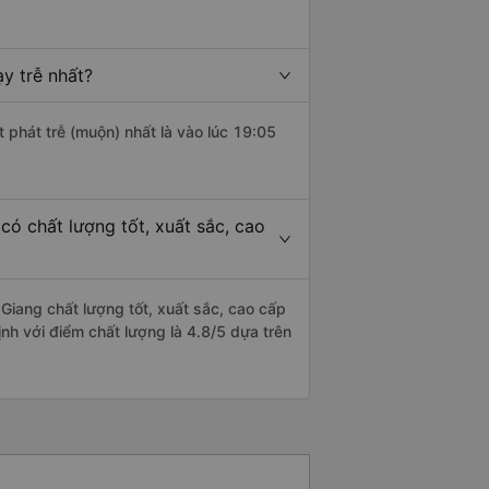
y trễ nhất?
 phát trễ (muộn) nhất là vào lúc 19:05
có chất lượng tốt, xuất sắc, cao
Giang chất lượng tốt, xuất sắc, cao cấp
nh với điểm chất lượng là 4.8/5 dựa trên