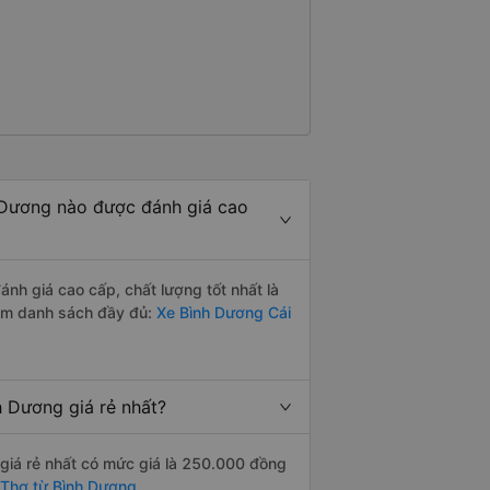
 Dương nào được đánh giá cao
h giá cao cấp, chất lượng tốt nhất là
em danh sách đầy đủ:
Xe Bình Dương Cái
 Dương giá rẻ nhất?
giá rẻ nhất có mức giá là 250.000 đồng
 Thơ từ Bình Dương