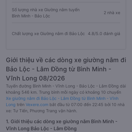
Số lượng nhà xe Giường nằm tuyến
2 nhà xe
Bình Minh - Bảo Lộc
Chất lượng xe Giường nằm đi Bảo Lộc
4.8/5.0 đánh giá
Giới thiệu về các dòng xe giường nằm đi
Bảo Lộc - Lâm Đồng từ Bình Minh -
Vĩnh Long 08/2026
Tuyến đường Bình Minh - Vĩnh Long - Bảo Lộc - Lâm Đồng dài
khoảng 546 km. Trung bình mỗi ngày có khoảng 10 chuyến
Xe giường nằm đi Bảo Lộc - Lâm Đồng từ Bình Minh - Vĩnh
Long
trên
Vexere.com
bắt đầu từ 07:00 đến 22:45 bởi 10 nhà
xe: Tư Tiến, Phương Trang vận hành.
1. Giới thiệu các dòng xe giường nằm Bình Minh -
Vĩnh Long Bảo Lộc - Lâm Đồng