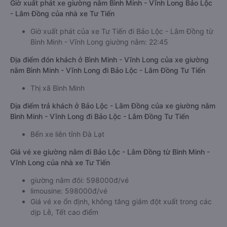
Giờ xuất phát xe giường nằm Bình Minh - Vĩnh Long Bảo Lộc
- Lâm Đồng của nhà xe Tư Tiến
Giờ xuất phát của xe Tư Tiến đi Bảo Lộc - Lâm Đồng từ
Bình Minh - Vĩnh Long giường nằm: 22:45
Địa điểm đón khách ở Bình Minh - Vĩnh Long của xe giường
nằm Bình Minh - Vĩnh Long đi Bảo Lộc - Lâm Đồng Tư Tiến
Thị xã Bình Minh
Địa điểm trả khách ở Bảo Lộc - Lâm Đồng của xe giường nằm
Bình Minh - Vĩnh Long đi Bảo Lộc - Lâm Đồng Tư Tiến
Bến xe liên tỉnh Đà Lạt
Giá vé xe giường nằm đi Bảo Lộc - Lâm Đồng từ Bình Minh -
Vĩnh Long của nhà xe Tư Tiến
giường nằm đôi: 598000đ/vé
limousine: 598000đ/vé
Giá vé xe ổn định, không tăng giảm đột xuất trong các
dịp Lễ, Tết cao điểm