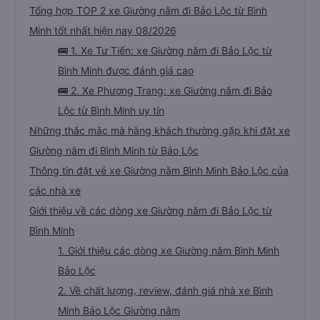
Tổng hợp TOP 2 xe Giường nằm đi Bảo Lộc từ Bình
Minh tốt nhất hiện nay 08/2026
🚌 1. Xe Tư Tiến: xe Giường nằm đi Bảo Lộc từ
Bình Minh được đánh giá cao
🚌 2. Xe Phương Trang: xe Giường nằm đi Bảo
Lộc từ Bình Minh uy tín
Những thắc mắc mà hàng khách thường gặp khi đặt xe
Giường nằm đi Bình Minh từ Bảo Lộc
Thông tin đặt vé xe Giường nằm Bình Minh Bảo Lộc của
các nhà xe
Giới thiệu về các dòng xe Giường nằm đi Bảo Lộc từ
Bình Minh
1. Giới thiệu các dòng xe Giường nằm Bình Minh
Bảo Lộc
2. Về chất lượng, review, đánh giá nhà xe Bình
Minh Bảo Lộc Giường nằm