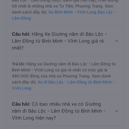
tốt nhất là những nhà xe Tư Tiến, Phương Trang. Xem
danh sách đầy đủ:
Xe Bình Minh - Vĩnh Long Bảo Lộc -
Lâm Đồng
Câu hỏi:
Hãng Xe Giường nằm đi Bảo Lộc -
Lâm Đồng từ Bình Minh - Vĩnh Long giá rẻ
nhất?
Trả lời:
Hãng xe Giường nằm đi Bảo Lộc - Lâm Đồng từ
Bình Minh - Vĩnh Long có giá rẻ nhất có mức giá là
480.000 đồng của nhà xe Phương Trang. Xem danh
sách đầy đủ:
Xe đi Bảo Lộc - Lâm Đồng từ Bình Minh -
Vĩnh Long
Câu hỏi:
Có bao nhiêu nhà xe có Giường
nằm đi Bảo Lộc - Lâm Đồng từ Bình Minh -
Vĩnh Long hiện nay?