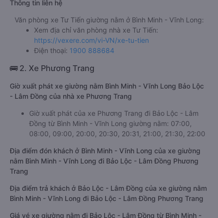
Thông tin liên hệ
Văn phòng xe Tư Tiến giường nằm ở Bình Minh - Vĩnh Long:
Xem địa chỉ văn phòng nhà xe Tư Tiến:
https://vexere.com/vi-VN/xe-tu-tien
Điện thoại:
1900 888684
🚌 2. Xe Phương Trang
Giờ xuất phát xe giường nằm Bình Minh - Vĩnh Long Bảo Lộc
- Lâm Đồng của nhà xe Phương Trang
Giờ xuất phát của xe Phương Trang đi Bảo Lộc - Lâm
Đồng từ Bình Minh - Vĩnh Long giường nằm: 07:00,
08:00, 09:00, 20:00, 20:30, 20:31, 21:00, 21:30, 22:00
Địa điểm đón khách ở Bình Minh - Vĩnh Long của xe giường
nằm Bình Minh - Vĩnh Long đi Bảo Lộc - Lâm Đồng Phương
Trang
Địa điểm trả khách ở Bảo Lộc - Lâm Đồng của xe giường nằm
Bình Minh - Vĩnh Long đi Bảo Lộc - Lâm Đồng Phương Trang
Giá vé xe giường nằm đi Bảo Lộc - Lâm Đồng từ Bình Minh -