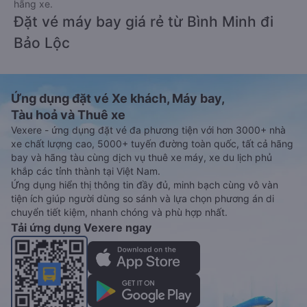
hãng xe.
Đặt vé máy bay giá rẻ từ Bình Minh đi
Bảo Lộc
Ứng dụng đặt vé Xe khách, Máy bay,
Tàu hoả và Thuê xe
Vexere - ứng dụng đặt vé đa phương tiện với hơn 3000+ nhà
xe chất lượng cao, 5000+ tuyến đường toàn quốc, tất cả hãng
bay và hãng tàu cùng dịch vụ thuê xe máy, xe du lịch phủ
khắp các tỉnh thành tại Việt Nam.
Ứng dụng hiển thị thông tin đầy đủ, minh bạch cùng vô vàn
tiện ích giúp người dùng so sánh và lựa chọn phương án di
chuyển tiết kiệm, nhanh chóng và phù hợp nhất.
Tải ứng dụng Vexere ngay