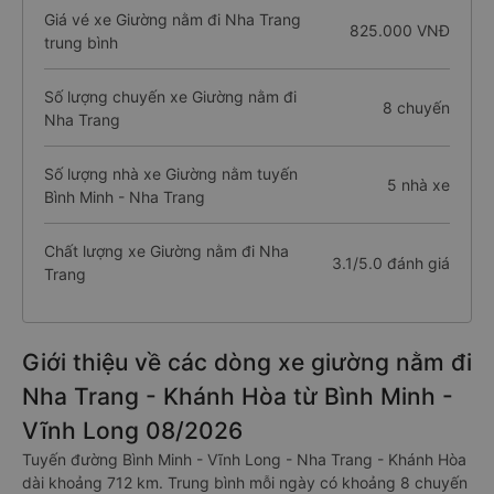
Giá vé xe Giường nằm đi Nha Trang
825.000 VNĐ
trung bình
Số lượng chuyến xe Giường nằm đi
8 chuyến
Nha Trang
Số lượng nhà xe Giường nằm tuyến
5 nhà xe
Bình Minh - Nha Trang
Chất lượng xe Giường nằm đi Nha
3.1/5.0 đánh giá
Trang
Giới thiệu về các dòng xe giường nằm đi
Nha Trang - Khánh Hòa từ Bình Minh -
Vĩnh Long 08/2026
Tuyến đường Bình Minh - Vĩnh Long - Nha Trang - Khánh Hòa
dài khoảng 712 km. Trung bình mỗi ngày có khoảng 8 chuyến