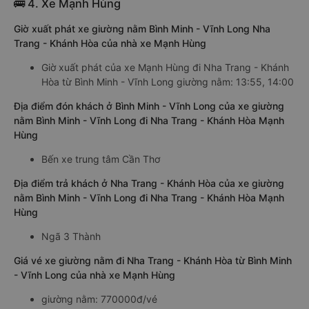
🚌 4. Xe Mạnh Hùng
Giờ xuất phát xe giường nằm Bình Minh - Vĩnh Long Nha
Trang - Khánh Hòa của nhà xe Mạnh Hùng
Giờ xuất phát của xe Mạnh Hùng đi Nha Trang - Khánh
Hòa từ Bình Minh - Vĩnh Long giường nằm: 13:55, 14:00
Địa điểm đón khách ở Bình Minh - Vĩnh Long của xe giường
nằm Bình Minh - Vĩnh Long đi Nha Trang - Khánh Hòa Mạnh
Hùng
Bến xe trung tâm Cần Thơ
Địa điểm trả khách ở Nha Trang - Khánh Hòa của xe giường
nằm Bình Minh - Vĩnh Long đi Nha Trang - Khánh Hòa Mạnh
Hùng
Ngã 3 Thành
Giá vé xe giường nằm đi Nha Trang - Khánh Hòa từ Bình Minh
- Vĩnh Long của nhà xe Mạnh Hùng
giường nằm: 770000đ/vé