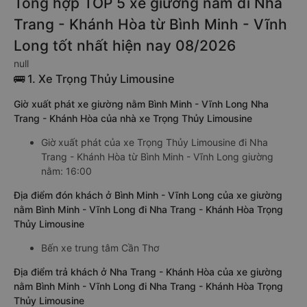
Tổng hợp TOP 5 xe giường nằm đi Nha
Trang - Khánh Hòa từ Bình Minh - Vĩnh
Long tốt nhất hiện nay 08/2026
null
🚌 1. Xe Trọng Thủy Limousine
Giờ xuất phát xe giường nằm Bình Minh - Vĩnh Long Nha
Trang - Khánh Hòa của nhà xe Trọng Thủy Limousine
Giờ xuất phát của xe Trọng Thủy Limousine đi Nha
Trang - Khánh Hòa từ Bình Minh - Vĩnh Long giường
nằm: 16:00
Địa điểm đón khách ở Bình Minh - Vĩnh Long của xe giường
nằm Bình Minh - Vĩnh Long đi Nha Trang - Khánh Hòa Trọng
Thủy Limousine
Bến xe trung tâm Cần Thơ
Địa điểm trả khách ở Nha Trang - Khánh Hòa của xe giường
nằm Bình Minh - Vĩnh Long đi Nha Trang - Khánh Hòa Trọng
Thủy Limousine