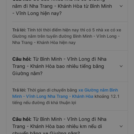
nằm đi Nha Trang - Khánh Hòa từ Bình Minh
- Vĩnh Long hiện nay?
Trả lời:
Tính tới thời điểm hiện nay thì có 5 nhà xe có xe
Giường nằm trên tuyến đường Bình Minh - Vĩnh Long -
Nha Trang - Khánh Hòa hiện nay
Câu hỏi:
Từ Bình Minh - Vĩnh Long đi Nha
Trang - Khánh Hòa bao nhiêu tiếng bằng
Giường nằm?
Trả lời:
Thời gian di chuyển bằng
xe Giường nằm Bình
Minh - Vĩnh Long Nha Trang - Khánh Hòa
khoảng 12.1
tiếng nếu đường đi khá thuận lợi
Câu hỏi:
Từ Bình Minh - Vĩnh Long đi Nha
Trang - Khánh Hòa bao nhiêu km nếu di
chuyển bằng xe Giường nằm?