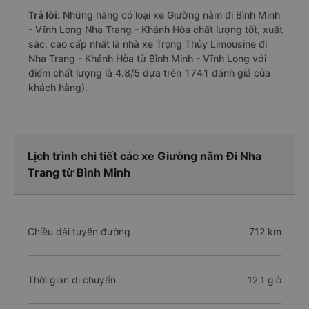
Trả lời:
Những hãng có loại xe Giường nằm đi Bình Minh
- Vĩnh Long Nha Trang - Khánh Hòa chất lượng tốt, xuất
sắc, cao cấp nhất là nhà xe Trọng Thủy Limousine đi
Nha Trang - Khánh Hòa từ Bình Minh - Vĩnh Long với
điểm chất lượng là 4.8/5 dựa trên 1741 đánh giá của
khách hàng).
Lịch trình chi tiết các xe Giường nằm Đi Nha
Trang từ Bình Minh
Chiều dài tuyến đường
712 km
Thời gian di chuyển
12.1 giờ