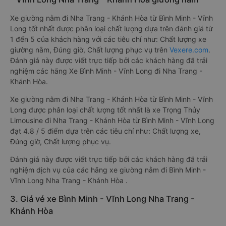
Xe giường nằm đi Nha Trang - Khánh Hòa từ Bình Minh - Vĩnh
Long tốt nhất được phân loại chất lượng dựa trên đánh giá từ
1 đến 5 của khách hàng với các tiêu chí như: Chất lượng xe
giường nằm, Đúng giờ, Chất lượng phục vụ trên
Vexere.com
.
Đánh giá này được viết trực tiếp bởi các khách hàng đã trải
nghiệm các hãng Xe Bình Minh - Vĩnh Long đi Nha Trang -
Khánh Hòa.
Xe giường nằm đi Nha Trang - Khánh Hòa từ Bình Minh - Vĩnh
Long được phân loại chất lượng tốt nhất là xe Trọng Thủy
Limousine đi Nha Trang - Khánh Hòa từ Bình Minh - Vĩnh Long
đạt 4.8 / 5 điểm dựa trên các tiêu chí như: Chất lượng xe,
Đúng giờ, Chất lượng phục vụ.
Đánh giá này được viết trực tiếp bởi các khách hàng đã trải
nghiệm dịch vụ của các hãng xe giường nằm đi Bình Minh -
Vĩnh Long Nha Trang - Khánh Hòa .
3. Giá vé xe Bình Minh - Vĩnh Long Nha Trang -
Khánh Hòa