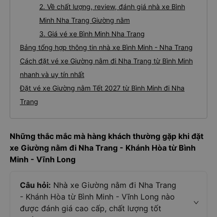
2. Về chất lượng, review, đánh giá nhà xe Bình
Minh Nha Trang Giường nằm
3. Giá vé xe Bình Minh Nha Trang
Bảng tổng hợp thông tin nhà xe Bình Minh - Nha Trang
Cách đặt vé xe Giường nằm đi Nha Trang từ Bình Minh
nhanh và uy tín nhất
Đặt vé xe Giường nằm Tết 2027 từ Bình Minh đi Nha
Trang
Những thắc mắc mà hàng khách thường gặp khi đặt
xe Giường nằm đi Nha Trang - Khánh Hòa từ Bình
Minh - Vĩnh Long
Câu hỏi:
Nhà xe Giường nằm đi Nha Trang
- Khánh Hòa từ Bình Minh - Vĩnh Long nào
được đánh giá cao cấp, chất lượng tốt