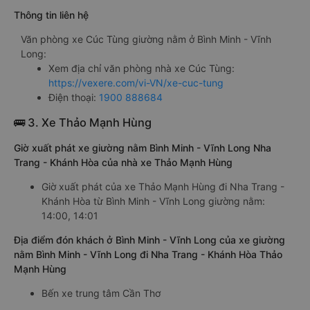
Thông tin liên hệ
Văn phòng xe Cúc Tùng giường nằm ở Bình Minh - Vĩnh
Long:
Xem địa chỉ văn phòng nhà xe Cúc Tùng:
https://vexere.com/vi-VN/xe-cuc-tung
Điện thoại:
1900 888684
🚌 3. Xe Thảo Mạnh Hùng
Giờ xuất phát xe giường nằm Bình Minh - Vĩnh Long Nha
Trang - Khánh Hòa của nhà xe Thảo Mạnh Hùng
Giờ xuất phát của xe Thảo Mạnh Hùng đi Nha Trang -
Khánh Hòa từ Bình Minh - Vĩnh Long giường nằm:
14:00, 14:01
Địa điểm đón khách ở Bình Minh - Vĩnh Long của xe giường
nằm Bình Minh - Vĩnh Long đi Nha Trang - Khánh Hòa Thảo
Mạnh Hùng
Bến xe trung tâm Cần Thơ