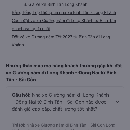
3. Giá vé xe Bình Tân Long Khánh
Bảng tổng hợp thông tin nhà xe Bình Tân - Long Khánh
Cách đặt vé xe Giường nằm đi Long Khánh từ Bình Tân
nhanh và uy tín nhất
Đặt vé xe Giường nằm Tết 2027 từ Bình Tân đi Long
Khánh
Những thắc mắc mà hàng khách thường gặp khi đặt
xe Giường nằm đi Long Khánh - Đồng Nai từ Bình
Tân - Sài Gòn
Câu hỏi:
Nhà xe Giường nằm đi Long Khánh
- Đồng Nai từ Bình Tân - Sài Gòn nào được
đánh giá cao cấp, chất lượng tốt nhất?
Trả lời:
Nhà xe Giường nằm đi Bình Tân - Sài Gòn Long