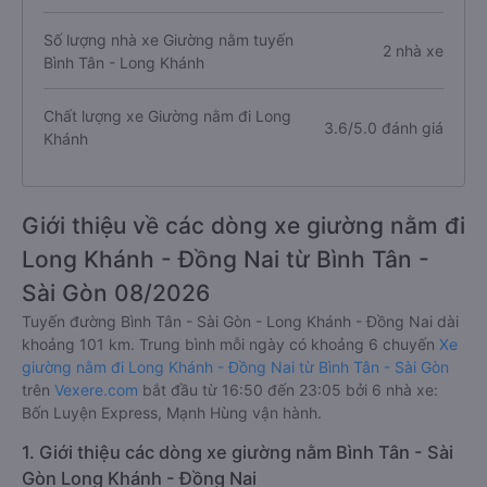
Số lượng nhà xe Giường nằm tuyến
2 nhà xe
Bình Tân - Long Khánh
Chất lượng xe Giường nằm đi Long
3.6/5.0 đánh giá
Khánh
Giới thiệu về các dòng xe giường nằm đi
Long Khánh - Đồng Nai từ Bình Tân -
Sài Gòn 08/2026
Tuyến đường Bình Tân - Sài Gòn - Long Khánh - Đồng Nai dài
khoảng 101 km. Trung bình mỗi ngày có khoảng 6 chuyến
Xe
giường nằm đi Long Khánh - Đồng Nai từ Bình Tân - Sài Gòn
trên
Vexere.com
bắt đầu từ 16:50 đến 23:05 bởi 6 nhà xe:
Bốn Luyện Express, Mạnh Hùng vận hành.
1. Giới thiệu các dòng xe giường nằm Bình Tân - Sài
Gòn Long Khánh - Đồng Nai