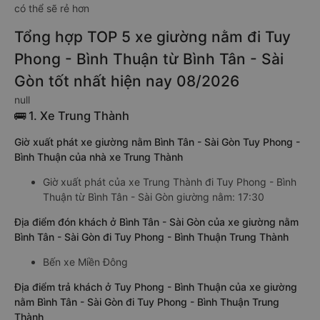
có thể sẽ rẻ hơn
Tổng hợp TOP 5 xe giường nằm đi Tuy
Phong - Bình Thuận từ Bình Tân - Sài
Gòn tốt nhất hiện nay 08/2026
null
🚌 1. Xe Trung Thành
Giờ xuất phát xe giường nằm Bình Tân - Sài Gòn Tuy Phong -
Bình Thuận của nhà xe Trung Thành
Giờ xuất phát của xe Trung Thành đi Tuy Phong - Bình
Thuận từ Bình Tân - Sài Gòn giường nằm: 17:30
Địa điểm đón khách ở Bình Tân - Sài Gòn của xe giường nằm
Bình Tân - Sài Gòn đi Tuy Phong - Bình Thuận Trung Thành
Bến xe Miền Đông
Địa điểm trả khách ở Tuy Phong - Bình Thuận của xe giường
nằm Bình Tân - Sài Gòn đi Tuy Phong - Bình Thuận Trung
Thành