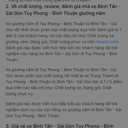
2. Về chất lượng, review, đánh giá nhà xe Bình Tân -
Sài Gòn Tuy Phong - Bình Thuận giường nằm
Xe giường nằm đi Tuy Phong - Bình Thuận từ Bình Tân - Sài
Gòn tốt nhất được phân loại chất lượng dựa trên đánh giá từ 1
đến 5 của khách hàng với các tiêu chí như: Chất lượng xe
giường nằm, Đúng giờ, Chất lượng phục vụ trên
Vexere.com
.
Đánh giá này được viết trực tiếp bởi các khách hàng đã trải
nghiệm các hãng Xe Bình Tân - Sài Gòn đi Tuy Phong - Bình
Thuận.
Xe giường nằm đi Tuy Phong - Bình Thuận từ Bình Tân - Sài
Gòn được phân loại chất lượng tốt nhất là xe Trung Thành đi
Tuy Phong - Bình Thuận từ Bình Tân - Sài Gòn đạt 4.7 / 5 điểm
dựa trên các tiêu chí như: Chất lượng xe, Đúng giờ, Chất
lượng phục vụ.
Đánh giá này được viết trực tiếp bởi các khách hàng đã trải
nghiệm dịch vụ của các hãng xe giường nằm đi Bình Tân - Sài
Gòn Tuy Phong - Bình Thuận .
3. Giá vé xe Bình Tân - Sài Gòn Tuy Phong - Bình