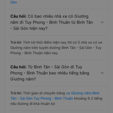
Gòn
Câu hỏi:
Có bao nhiêu nhà xe có Giường
nằm đi Tuy Phong - Bình Thuận từ Bình Tân
- Sài Gòn hiện nay?
Trả lời:
Tính tới thời điểm hiện nay thì có 5 nhà xe có xe
Giường nằm trên tuyến đường Bình Tân - Sài Gòn - Tuy
Phong - Bình Thuận hiện nay
Câu hỏi:
Từ Bình Tân - Sài Gòn đi Tuy
Phong - Bình Thuận bao nhiêu tiếng bằng
Giường nằm?
Trả lời:
Thời gian di chuyển bằng
xe Giường nằm Bình
Tân - Sài Gòn Tuy Phong - Bình Thuận
khoảng 6.2 tiếng
nếu đường đi khá thuận lợi