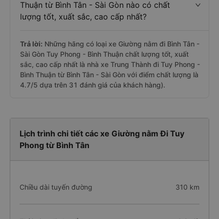
Thuận từ Bình Tân - Sài Gòn nào có chất
lượng tốt, xuất sắc, cao cấp nhất?
Trả lời:
Những hãng có loại xe Giường nằm đi Bình Tân -
Sài Gòn Tuy Phong - Bình Thuận chất lượng tốt, xuất
sắc, cao cấp nhất là nhà xe Trung Thành đi Tuy Phong -
Bình Thuận từ Bình Tân - Sài Gòn với điểm chất lượng là
4.7/5 dựa trên 31 đánh giá của khách hàng).
Lịch trình chi tiết các xe Giường nằm Đi Tuy
Phong từ Bình Tân
Chiều dài tuyến đường
310 km