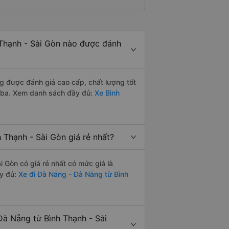
Thạnh - Sài Gòn nào được đánh
 được đánh giá cao cấp, chất lượng tốt
Aba. Xem danh sách đầy đủ:
Xe Bình
Thạnh - Sài Gòn giá rẻ nhất?
Gòn có giá rẻ nhất có mức giá là
y đủ:
Xe đi Đà Nẵng - Đà Nẵng từ Bình
à Nẵng từ Bình Thạnh - Sài