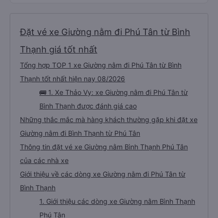
Đặt vé xe Giường nằm đi Phú Tân từ Bình
Thạnh giá tốt nhất
Tổng hợp TOP 1 xe Giường nằm đi Phú Tân từ Bình
Thạnh tốt nhất hiện nay 08/2026
🚌 1. Xe Thảo Vy: xe Giường nằm đi Phú Tân từ
Bình Thạnh được đánh giá cao
Những thắc mắc mà hàng khách thường gặp khi đặt xe
Giường nằm đi Bình Thạnh từ Phú Tân
Thông tin đặt vé xe Giường nằm Bình Thạnh Phú Tân
của các nhà xe
Giới thiệu về các dòng xe Giường nằm đi Phú Tân từ
Bình Thạnh
1. Giới thiệu các dòng xe Giường nằm Bình Thạnh
Phú Tân