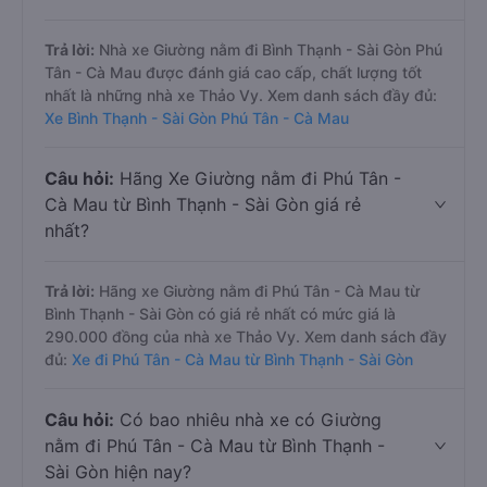
Trả lời:
Nhà xe Giường nằm đi Bình Thạnh - Sài Gòn Phú
Tân - Cà Mau được đánh giá cao cấp, chất lượng tốt
nhất là những nhà xe Thảo Vy. Xem danh sách đầy đủ:
Xe Bình Thạnh - Sài Gòn Phú Tân - Cà Mau
Câu hỏi:
Hãng Xe Giường nằm đi Phú Tân -
Cà Mau từ Bình Thạnh - Sài Gòn giá rẻ
nhất?
Trả lời:
Hãng xe Giường nằm đi Phú Tân - Cà Mau từ
Bình Thạnh - Sài Gòn có giá rẻ nhất có mức giá là
290.000 đồng của nhà xe Thảo Vy. Xem danh sách đầy
đủ:
Xe đi Phú Tân - Cà Mau từ Bình Thạnh - Sài Gòn
Câu hỏi:
Có bao nhiêu nhà xe có Giường
nằm đi Phú Tân - Cà Mau từ Bình Thạnh -
Sài Gòn hiện nay?