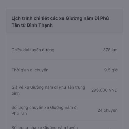
Lịch trình chi tiết các xe Giường nằm Đi Phú
Tân từ Bình Thạnh
Chiều dài tuyến đường
378 km
Thời gian di chuyển
9.5 giờ
Giá vé xe Giường nằm đi Phú Tân trung
295.000 VNĐ
bình
Số lượng chuyến xe Giường nằm đi
24 chuyến
Phú Tân
Số lượng nhà xe Giường nằm tuyến