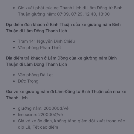
Giờ xuất phát của xe Thanh Lịch đi Lâm Đồng từ Bình
Thuận giường nằm: 07:09, 07:29, 12:40, 13:00
Địa điểm đón khách ở Bình Thuận của xe giường nằm Bình
Thuận đi Lâm Đồng Thanh Lịch
Trạm 141 Nguyễn Đình Chiểu
Văn phòng Phan Thiết
Địa điểm trả khách ở Lâm Đồng của xe giường nằm Bình
Thuận đi Lâm Đồng Thanh Lịch
Văn phòng Đà Lạt
Đức Trọng
Giá vé xe giường nằm đi Lâm Đồng từ Bình Thuận của nhà xe
Thanh Lịch
giường nằm: 200000đ/vé
limousine: 220000đ/vé
Giá vé xe ổn định, không tăng giảm đột xuất trong các
dịp Lễ, Tết cao điểm