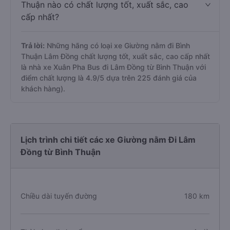
Thuận nào có chất lượng tốt, xuất sắc, cao
cấp nhất?
Trả lời:
Những hãng có loại xe Giường nằm đi Bình
Thuận Lâm Đồng chất lượng tốt, xuất sắc, cao cấp nhất
là nhà xe Xuân Pha Bus đi Lâm Đồng từ Bình Thuận với
điểm chất lượng là 4.9/5 dựa trên 225 đánh giá của
khách hàng).
Lịch trình chi tiết các xe Giường nằm Đi Lâm
Đồng từ Bình Thuận
Chiều dài tuyến đường
180 km