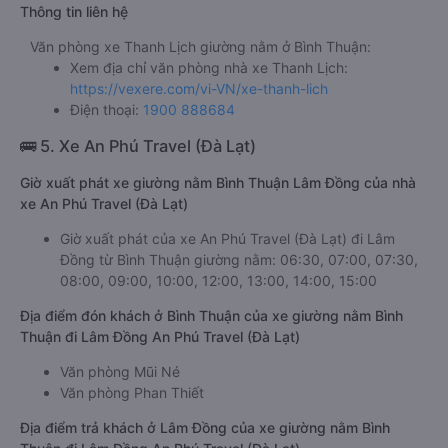
Thông tin liên hệ
Văn phòng xe Thanh Lịch giường nằm ở Bình Thuận:
Xem địa chỉ văn phòng nhà xe Thanh Lịch:
https://vexere.com/vi-VN/xe-thanh-lich
Điện thoại:
1900 888684
🚌 5. Xe An Phú Travel (Đà Lạt)
Giờ xuất phát xe giường nằm Bình Thuận Lâm Đồng của nhà
xe An Phú Travel (Đà Lạt)
Giờ xuất phát của xe An Phú Travel (Đà Lạt) đi Lâm
Đồng từ Bình Thuận giường nằm: 06:30, 07:00, 07:30,
08:00, 09:00, 10:00, 12:00, 13:00, 14:00, 15:00
Địa điểm đón khách ở Bình Thuận của xe giường nằm Bình
Thuận đi Lâm Đồng An Phú Travel (Đà Lạt)
Văn phòng Mũi Né
Văn phòng Phan Thiết
Địa điểm trả khách ở Lâm Đồng của xe giường nằm Bình