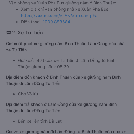
Văn phòng xe Xuân Pha Bus giường nằm ở Bình Thuận:
Xem địa chỉ văn phòng nhà xe Xuân Pha Bus:
https://vexere.com/vi-VN/xe-xuan-pha
Điện thoại:
1900 888684
🚌 2. Xe Tư Tiến
Giờ xuất phát xe giường nằm Bình Thuận Lâm Đồng của nhà
xe Tư Tiến
Giờ xuất phát của xe Tư Tiến đi Lâm Đồng từ Bình
Thuận giường nằm: 05:30
Địa điểm đón khách ở Bình Thuận của xe giường nằm Bình
Thuận đi Lâm Đồng Tư Tiến
Chợ Võ Xu
Địa điểm trả khách ở Lâm Đồng của xe giường nằm Bình
Thuận đi Lâm Đồng Tư Tiến
Bến xe liên tỉnh Đà Lạt
Giá vé xe giường nằm đi Lâm Đồng từ Bình Thuận của nhà xe