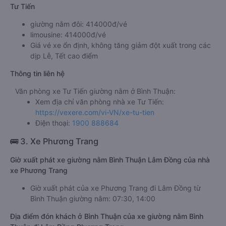
Tư Tiến
giường nằm đôi: 414000đ/vé
limousine: 414000đ/vé
Giá vé xe ổn định, không tăng giảm đột xuất trong các
dịp Lễ, Tết cao điểm
Thông tin liên hệ
Văn phòng xe Tư Tiến giường nằm ở Bình Thuận:
Xem địa chỉ văn phòng nhà xe Tư Tiến:
https://vexere.com/vi-VN/xe-tu-tien
Điện thoại:
1900 888684
🚌 3. Xe Phương Trang
Giờ xuất phát xe giường nằm Bình Thuận Lâm Đồng của nhà
xe Phương Trang
Giờ xuất phát của xe Phương Trang đi Lâm Đồng từ
Bình Thuận giường nằm: 07:30, 14:00
Địa điểm đón khách ở Bình Thuận của xe giường nằm Bình