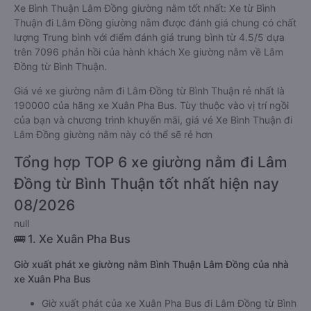
Xe Bình Thuận Lâm Đồng giường nằm tốt nhất: Xe từ Bình
Thuận đi Lâm Đồng giường nằm được đánh giá chung có chất
lượng Trung bình với điểm đánh giá trung bình từ 4.5/5 dựa
trên 7096 phản hồi của hành khách Xe giường nằm về Lâm
Đồng từ Bình Thuận.
Giá vé xe giường nằm đi Lâm Đồng từ Bình Thuận rẻ nhất là
190000 của hãng xe Xuân Pha Bus. Tùy thuộc vào vị trí ngồi
của bạn và chương trình khuyến mãi, giá vé Xe Bình Thuận đi
Lâm Đồng giường nằm này có thể sẽ rẻ hơn
Tổng hợp TOP 6 xe giường nằm đi Lâm
Đồng từ Bình Thuận tốt nhất hiện nay
08/2026
null
🚌 1. Xe Xuân Pha Bus
Giờ xuất phát xe giường nằm Bình Thuận Lâm Đồng của nhà
xe Xuân Pha Bus
Giờ xuất phát của xe Xuân Pha Bus đi Lâm Đồng từ Bình