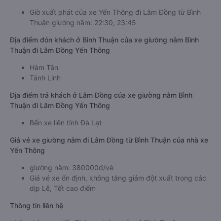
Giờ xuất phát của xe Yến Thông đi Lâm Đồng từ Bình
Thuận giường nằm: 22:30, 23:45
Địa điểm đón khách ở Bình Thuận của xe giường nằm Bình
Thuận đi Lâm Đồng Yến Thông
Hàm Tân
Tánh Linh
Địa điểm trả khách ở Lâm Đồng của xe giường nằm Bình
Thuận đi Lâm Đồng Yến Thông
Bến xe liên tỉnh Đà Lạt
Giá vé xe giường nằm đi Lâm Đồng từ Bình Thuận của nhà xe
Yến Thông
giường nằm: 380000đ/vé
Giá vé xe ổn định, không tăng giảm đột xuất trong các
dịp Lễ, Tết cao điểm
Thông tin liên hệ