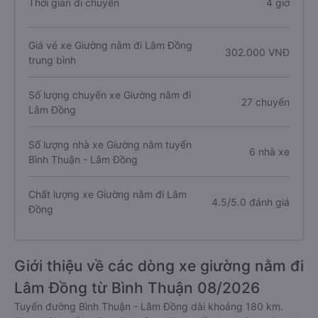
Thời gian di chuyển
4 giờ
Giá vé xe Giường nằm đi Lâm Đồng
302.000 VNĐ
trung bình
Số lượng chuyến xe Giường nằm đi
27 chuyến
Lâm Đồng
Số lượng nhà xe Giường nằm tuyến
6 nhà xe
Bình Thuận - Lâm Đồng
Chất lượng xe Giường nằm đi Lâm
4.5/5.0 đánh giá
Đồng
Giới thiệu về các dòng xe giường nằm đi
Lâm Đồng từ Bình Thuận 08/2026
Tuyến đường Bình Thuận - Lâm Đồng dài khoảng 180 km.