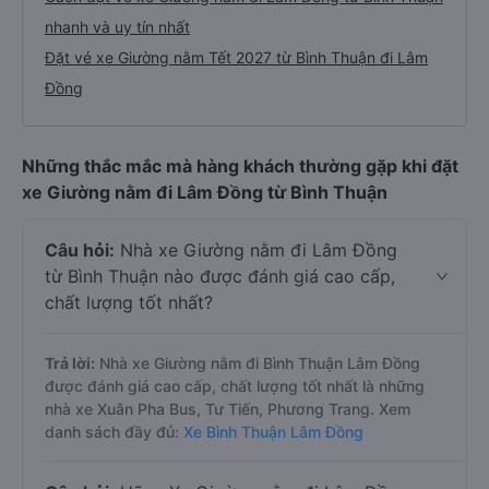
nhanh và uy tín nhất
Đặt vé xe Giường nằm Tết 2027 từ Bình Thuận đi Lâm
Đồng
Những thắc mắc mà hàng khách thường gặp khi đặt
xe Giường nằm đi Lâm Đồng từ Bình Thuận
Câu hỏi:
Nhà xe Giường nằm đi Lâm Đồng
từ Bình Thuận nào được đánh giá cao cấp,
chất lượng tốt nhất?
Trả lời:
Nhà xe Giường nằm đi Bình Thuận Lâm Đồng
được đánh giá cao cấp, chất lượng tốt nhất là những
nhà xe Xuân Pha Bus, Tư Tiến, Phương Trang. Xem
danh sách đầy đủ:
Xe Bình Thuận Lâm Đồng