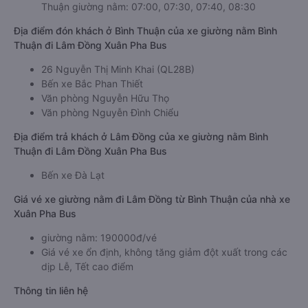
Thuận giường nằm: 07:00, 07:30, 07:40, 08:30
Địa điểm đón khách ở Bình Thuận của xe giường nằm Bình
Thuận đi Lâm Đồng Xuân Pha Bus
26 Nguyễn Thị Minh Khai (QL28B)
Bến xe Bắc Phan Thiết
Văn phòng Nguyễn Hữu Thọ
Văn phòng Nguyễn Đình Chiểu
Địa điểm trả khách ở Lâm Đồng của xe giường nằm Bình
Thuận đi Lâm Đồng Xuân Pha Bus
Bến xe Đà Lạt
Giá vé xe giường nằm đi Lâm Đồng từ Bình Thuận của nhà xe
Xuân Pha Bus
giường nằm: 190000đ/vé
Giá vé xe ổn định, không tăng giảm đột xuất trong các
dịp Lễ, Tết cao điểm
Thông tin liên hệ