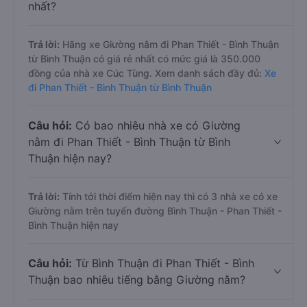
nhất?
Trả lời:
Hãng xe Giường nằm đi Phan Thiết - Bình Thuận
từ Bình Thuận có giá rẻ nhất có mức giá là 350.000
đồng của nhà xe Cúc Tùng. Xem danh sách đầy đủ:
Xe
đi Phan Thiết - Bình Thuận từ Bình Thuận
Câu hỏi:
Có bao nhiêu nhà xe có Giường
nằm đi Phan Thiết - Bình Thuận từ Bình
Thuận hiện nay?
Trả lời:
Tính tới thời điểm hiện nay thì có 3 nhà xe có xe
Giường nằm trên tuyến đường Bình Thuận - Phan Thiết -
Bình Thuận hiện nay
Câu hỏi:
Từ Bình Thuận đi Phan Thiết - Bình
Thuận bao nhiêu tiếng bằng Giường nằm?