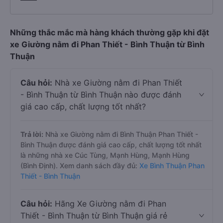
Những thắc mắc mà hàng khách thường gặp khi đặt
xe Giường nằm đi Phan Thiết - Bình Thuận từ Bình
Thuận
Câu hỏi:
Nhà xe Giường nằm đi Phan Thiết
- Bình Thuận từ Bình Thuận nào được đánh
giá cao cấp, chất lượng tốt nhất?
Trả lời:
Nhà xe Giường nằm đi Bình Thuận Phan Thiết -
Bình Thuận được đánh giá cao cấp, chất lượng tốt nhất
là những nhà xe Cúc Tùng, Mạnh Hùng, Mạnh Hùng
(Bình Định). Xem danh sách đầy đủ:
Xe Bình Thuận Phan
Thiết - Bình Thuận
Câu hỏi:
Hãng Xe Giường nằm đi Phan
Thiết - Bình Thuận từ Bình Thuận giá rẻ