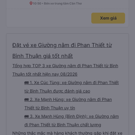
10:50 • Bến xe trung tâm Cần Thơ
Xem giá
Đặt vé xe Giường nằm đi Phan Thiết từ
Bình Thuận giá tốt nhất
Tổng hợp TOP 3 xe Giường nằm đi Phan Thiết từ Bình
Thuận tốt nhất hiện nay 08/2026
🚌 1. Xe Cúc Tùng: xe Giường nằm đi Phan Thiết
từ Bình Thuận được đánh giá cao
🚌 2. Xe Mạnh Hùng: xe Giường nằm đi Phan
Thiết từ Bình Thuận uy tín
🚌 3. Xe Mạnh Hùng (Bình Định): xe Giường nằm
đi Phan Thiết từ Bình Thuận chất lượng
Những thắc mắc mà hàng khách thường gặp khi đặt xe