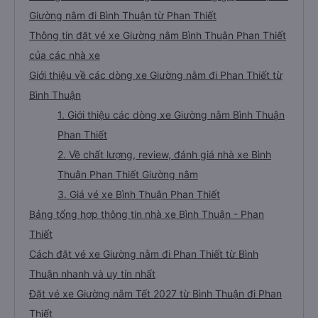
Giường nằm đi Bình Thuận từ Phan Thiết
Thông tin đặt vé xe Giường nằm Bình Thuận Phan Thiết
của các nhà xe
Giới thiệu về các dòng xe Giường nằm đi Phan Thiết từ
Bình Thuận
1. Giới thiệu các dòng xe Giường nằm Bình Thuận
Phan Thiết
2. Về chất lượng, review, đánh giá nhà xe Bình
Thuận Phan Thiết Giường nằm
3. Giá vé xe Bình Thuận Phan Thiết
Bảng tổng hợp thông tin nhà xe Bình Thuận - Phan
Thiết
Cách đặt vé xe Giường nằm đi Phan Thiết từ Bình
Thuận nhanh và uy tín nhất
Đặt vé xe Giường nằm Tết 2027 từ Bình Thuận đi Phan
Thiết