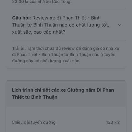
23:30 là của nhà xe Cúc Tùng.
Câu hỏi:
Review xe đi Phan Thiết - Bình
Thuận từ Bình Thuận nào có chất lượng tốt,
xuất sắc, cao cấp nhất?
Trả lời:
Tạm thời chưa đủ review để đánh giá có nhà xe
đi Phan Thiết - Bình Thuận từ Bình Thuận nào ở tuyến
đường này có chất lượng xuất sắc.
Lịch trình chi tiết các xe Giường nằm Đi Phan
Thiết từ Bình Thuận
Chiều dài tuyến đường
123 km