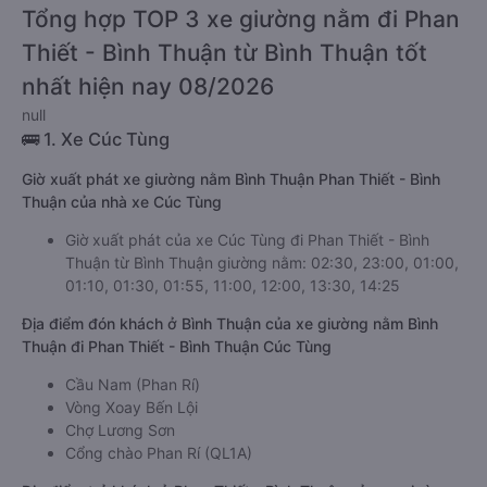
Tổng hợp TOP 3 xe giường nằm đi Phan
Thiết - Bình Thuận từ Bình Thuận tốt
nhất hiện nay 08/2026
null
🚌 1. Xe Cúc Tùng
Giờ xuất phát xe giường nằm Bình Thuận Phan Thiết - Bình
Thuận của nhà xe Cúc Tùng
Giờ xuất phát của xe Cúc Tùng đi Phan Thiết - Bình
Thuận từ Bình Thuận giường nằm: 02:30, 23:00, 01:00,
01:10, 01:30, 01:55, 11:00, 12:00, 13:30, 14:25
Địa điểm đón khách ở Bình Thuận của xe giường nằm Bình
Thuận đi Phan Thiết - Bình Thuận Cúc Tùng
Cầu Nam (Phan Rí)
Vòng Xoay Bến Lội
Chợ Lương Sơn
Cổng chào Phan Rí (QL1A)