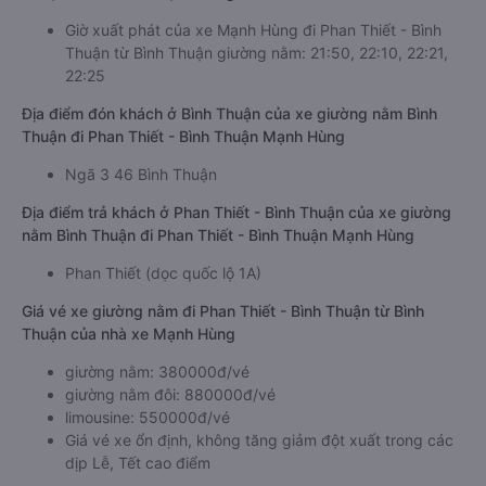
Giờ xuất phát của xe Mạnh Hùng đi Phan Thiết - Bình
Thuận từ Bình Thuận giường nằm: 21:50, 22:10, 22:21,
22:25
Địa điểm đón khách ở Bình Thuận của xe giường nằm Bình
Thuận đi Phan Thiết - Bình Thuận Mạnh Hùng
Ngã 3 46 Bình Thuận
Địa điểm trả khách ở Phan Thiết - Bình Thuận của xe giường
nằm Bình Thuận đi Phan Thiết - Bình Thuận Mạnh Hùng
Phan Thiết (dọc quốc lộ 1A)
Giá vé xe giường nằm đi Phan Thiết - Bình Thuận từ Bình
Thuận của nhà xe Mạnh Hùng
giường nằm: 380000đ/vé
giường nằm đôi: 880000đ/vé
limousine: 550000đ/vé
Giá vé xe ổn định, không tăng giảm đột xuất trong các
dịp Lễ, Tết cao điểm