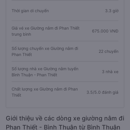
Thời gian di chuyển
3.3 giờ
Giá vé xe Giường nằm đi Phan Thiết
675.000 VNĐ
trung bình
Số lượng chuyến xe Giường nằm đi
22 chuyến
Phan Thiết
Số lượng nhà xe Giường nằm tuyến
3 nhà xe
Bình Thuận - Phan Thiết
Chất lượng xe Giường nằm đi Phan
3.5/5.0 đánh giá
Thiết
Giới thiệu về các dòng xe giường nằm đi
Phan Thiết - Bình Thuận từ Bình Thuận