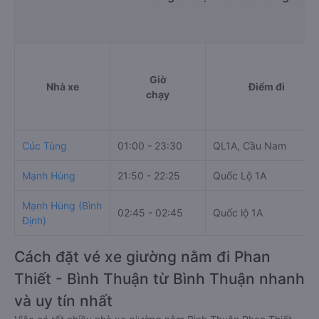
Giờ
Nhà xe
Điểm đi
chạy
Cúc Tùng
01:00 - 23:30
QL1A, Cầu Nam
Mạnh Hùng
21:50 - 22:25
Quốc Lộ 1A
Mạnh Hùng (Bình
02:45 - 02:45
Quốc lộ 1A
Định)
Cách đặt vé xe giường nằm đi Phan
Thiết - Bình Thuận từ Bình Thuận nhanh
và uy tín nhất