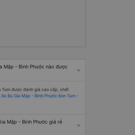
a Mập - Bình Phước nào được
 Tum được đánh giá cao cấp, chất
:
Xe Bù Gia Mập - Bình Phước Kon Tum -
a Mập - Bình Phước giá rẻ