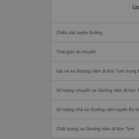
Lị
Chiều dài tuyến đường
Thời gian di chuyển
Giá vé xe Giường nằm đi Kon Tum trung 
Số lượng chuyến xe Giường nằm đi Kon
Số lượng nhà xe Giường nằm tuyến Bù G
Chất lượng xe Giường nằm đi Kon Tum