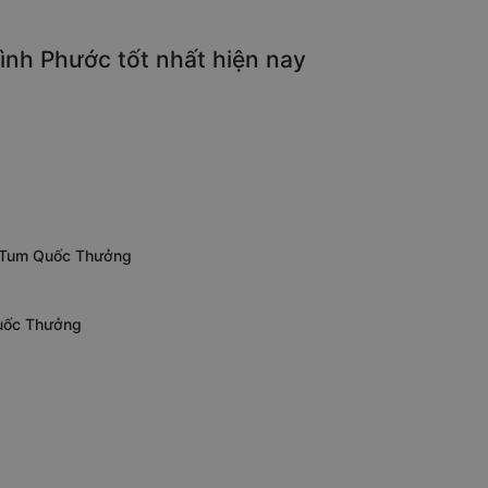
ình Phước tốt nhất hiện nay
n Tum Quốc Thưởng
Quốc Thưởng