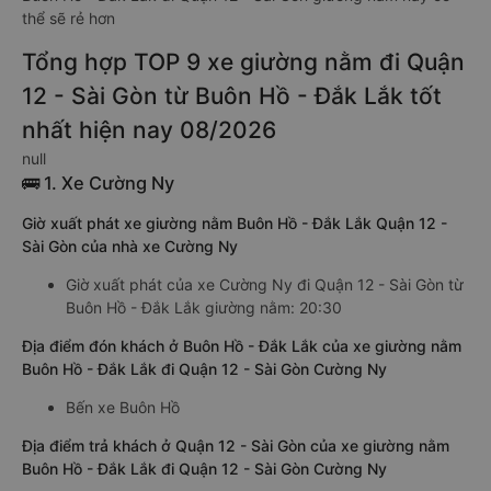
thể sẽ rẻ hơn
Tổng hợp TOP 9 xe giường nằm đi Quận
12 - Sài Gòn từ Buôn Hồ - Đắk Lắk tốt
nhất hiện nay 08/2026
null
🚌 1. Xe Cường Ny
Giờ xuất phát xe giường nằm Buôn Hồ - Đắk Lắk Quận 12 -
Sài Gòn của nhà xe Cường Ny
Giờ xuất phát của xe Cường Ny đi Quận 12 - Sài Gòn từ
Buôn Hồ - Đắk Lắk giường nằm: 20:30
Địa điểm đón khách ở Buôn Hồ - Đắk Lắk của xe giường nằm
Buôn Hồ - Đắk Lắk đi Quận 12 - Sài Gòn Cường Ny
Bến xe Buôn Hồ
Địa điểm trả khách ở Quận 12 - Sài Gòn của xe giường nằm
Buôn Hồ - Đắk Lắk đi Quận 12 - Sài Gòn Cường Ny