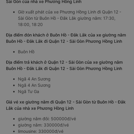
Sài Gòn của nhà xe Phương Hồng Linh
Giờ xuất phát của xe Phương Hồng Linh đi Quận 12 -
Sài Gòn từ Buôn Hồ - Đắk Lắk giường nằm: 17:30,
18:00, 18:20
Địa điểm đón khách ở Buôn Hồ - Đắk Lắk của xe giường nằm
Buôn Hồ - Đắk Lắk đi Quận 12 - Sài Gòn Phương Hồng Linh
Buôn Hồ
Địa điểm trả khách ở Quận 12 - Sài Gòn của xe giường nằm
Buôn Hồ - Đắk Lắk đi Quận 12 - Sài Gòn Phương Hồng Linh
Ngã 4 An Sương
Ngã 4 An Sương
Ngã Tư Ga
Giá vé xe giường nằm đi Quận 12 - Sài Gòn từ Buôn Hồ - Đắk
Lắk của nhà xe Phương Hồng Linh
giường nằm đôi: 500000đ/vé
giường nằm: 330000đ/vé
limousine: 330000đ/vé