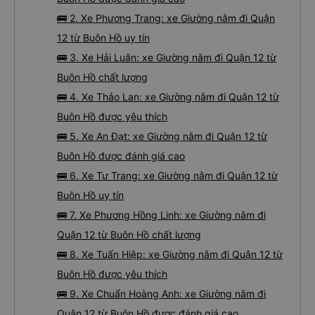
🚌 2. Xe Phương Trang: xe Giường nằm đi Quận
12 từ Buôn Hồ uy tín
🚌 3. Xe Hải Luân: xe Giường nằm đi Quận 12 từ
Buôn Hồ chất lượng
🚌 4. Xe Thảo Lan: xe Giường nằm đi Quận 12 từ
Buôn Hồ được yêu thích
🚌 5. Xe An Đạt: xe Giường nằm đi Quận 12 từ
Buôn Hồ được đánh giá cao
🚌 6. Xe Tư Trang: xe Giường nằm đi Quận 12 từ
Buôn Hồ uy tín
🚌 7. Xe Phương Hồng Linh: xe Giường nằm đi
Quận 12 từ Buôn Hồ chất lượng
🚌 8. Xe Tuấn Hiệp: xe Giường nằm đi Quận 12 từ
Buôn Hồ được yêu thích
🚌 9. Xe Chuẩn Hoàng Anh: xe Giường nằm đi
Quận 12 từ Buôn Hồ được đánh giá cao