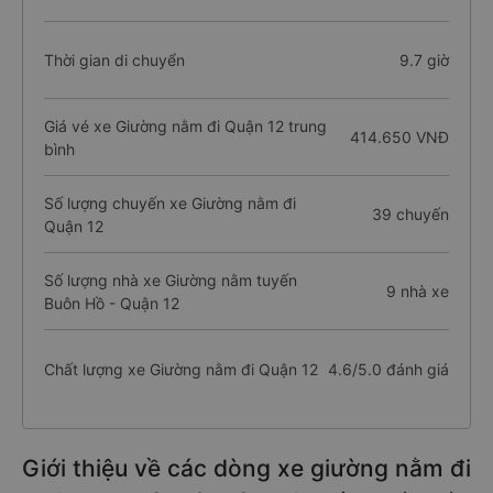
Thời gian di chuyển
9.7 giờ
Giá vé xe Giường nằm đi Quận 12 trung
414.650 VNĐ
bình
Số lượng chuyến xe Giường nằm đi
39 chuyến
Quận 12
Số lượng nhà xe Giường nằm tuyến
9 nhà xe
Buôn Hồ - Quận 12
Chất lượng xe Giường nằm đi Quận 12
4.6/5.0 đánh giá
Giới thiệu về các dòng xe giường nằm đi