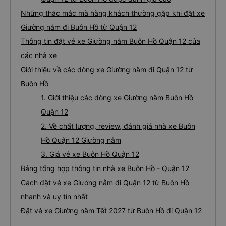
Những thắc mắc mà hàng khách thường gặp khi đặt xe
Giường nằm đi Buôn Hồ từ Quận 12
Thông tin đặt vé xe Giường nằm Buôn Hồ Quận 12 của
các nhà xe
Giới thiệu về các dòng xe Giường nằm đi Quận 12 từ
Buôn Hồ
1. Giới thiệu các dòng xe Giường nằm Buôn Hồ
Quận 12
2. Về chất lượng, review, đánh giá nhà xe Buôn
Hồ Quận 12 Giường nằm
3. Giá vé xe Buôn Hồ Quận 12
Bảng tổng hợp thông tin nhà xe Buôn Hồ - Quận 12
Cách đặt vé xe Giường nằm đi Quận 12 từ Buôn Hồ
nhanh và uy tín nhất
Đặt vé xe Giường nằm Tết 2027 từ Buôn Hồ đi Quận 12