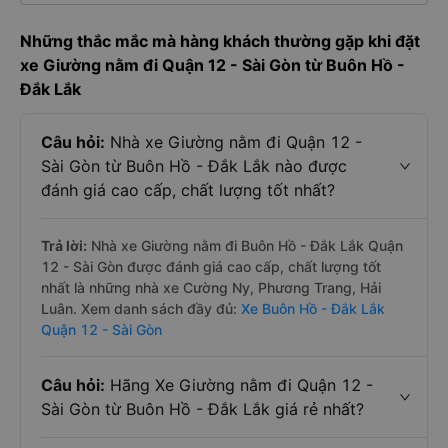
Những thắc mắc mà hàng khách thường gặp khi đặt
xe Giường nằm đi Quận 12 - Sài Gòn từ Buôn Hồ -
Đắk Lắk
Câu hỏi:
Nhà xe Giường nằm đi Quận 12 -
Sài Gòn từ Buôn Hồ - Đắk Lắk nào được
đánh giá cao cấp, chất lượng tốt nhất?
Trả lời:
Nhà xe Giường nằm đi Buôn Hồ - Đắk Lắk Quận
12 - Sài Gòn được đánh giá cao cấp, chất lượng tốt
nhất là những nhà xe Cường Ny, Phương Trang, Hải
Luân. Xem danh sách đầy đủ:
Xe Buôn Hồ - Đắk Lắk
Quận 12 - Sài Gòn
Câu hỏi:
Hãng Xe Giường nằm đi Quận 12 -
Sài Gòn từ Buôn Hồ - Đắk Lắk giá rẻ nhất?