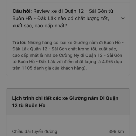
Câu hỏi:
Review xe đi Quận 12 - Sài Gòn từ
Buôn Hồ - Đắk Lắk nào có chất lượng tốt,
xuất sắc, cao cấp nhất?
Trả lời:
Những hãng có loại xe Giường nằm đi Buôn Hồ -
Đắk Lắk Quận 12 - Sài Gòn chất lượng tốt, xuất sắc,
cao cấp nhất là nhà xe Cường Ny đi Quận 12 - Sài Gòn
từ Buôn Hồ - Đắk Lắk với điểm chất lượng là 4.9/5 dựa
trên 1105 đánh giá của khách hàng).
Lịch trình chi tiết các xe Giường nằm Đi Quận
12 từ Buôn Hồ
Chiều dài tuyến đường
399 km