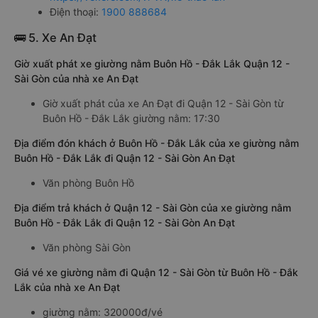
Điện thoại:
1900 888684
🚌 5. Xe An Đạt
Giờ xuất phát xe giường nằm Buôn Hồ - Đắk Lắk Quận 12 -
Sài Gòn của nhà xe An Đạt
Giờ xuất phát của xe An Đạt đi Quận 12 - Sài Gòn từ
Buôn Hồ - Đắk Lắk giường nằm: 17:30
Địa điểm đón khách ở Buôn Hồ - Đắk Lắk của xe giường nằm
Buôn Hồ - Đắk Lắk đi Quận 12 - Sài Gòn An Đạt
Văn phòng Buôn Hồ
Địa điểm trả khách ở Quận 12 - Sài Gòn của xe giường nằm
Buôn Hồ - Đắk Lắk đi Quận 12 - Sài Gòn An Đạt
Văn phòng Sài Gòn
Giá vé xe giường nằm đi Quận 12 - Sài Gòn từ Buôn Hồ - Đắk
Lắk của nhà xe An Đạt
giường nằm: 320000đ/vé