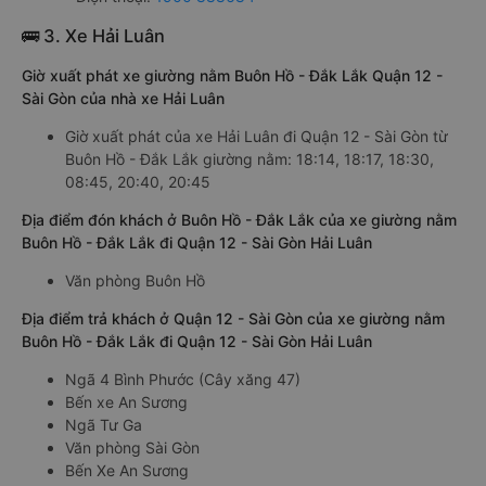
🚌 3. Xe Hải Luân
Giờ xuất phát xe giường nằm Buôn Hồ - Đắk Lắk Quận 12 -
Sài Gòn của nhà xe Hải Luân
Giờ xuất phát của xe Hải Luân đi Quận 12 - Sài Gòn từ
Buôn Hồ - Đắk Lắk giường nằm: 18:14, 18:17, 18:30,
08:45, 20:40, 20:45
Địa điểm đón khách ở Buôn Hồ - Đắk Lắk của xe giường nằm
Buôn Hồ - Đắk Lắk đi Quận 12 - Sài Gòn Hải Luân
Văn phòng Buôn Hồ
Địa điểm trả khách ở Quận 12 - Sài Gòn của xe giường nằm
Buôn Hồ - Đắk Lắk đi Quận 12 - Sài Gòn Hải Luân
Ngã 4 Bình Phước (Cây xăng 47)
Bến xe An Sương
Ngã Tư Ga
Văn phòng Sài Gòn
Bến Xe An Sương