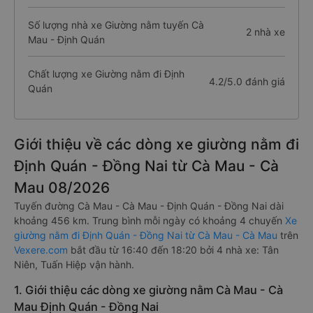
Số lượng nhà xe Giường nằm tuyến Cà
2 nhà xe
Mau - Định Quán
Chất lượng xe Giường nằm đi Định
4.2/5.0 đánh giá
Quán
Giới thiệu về các dòng xe giường nằm đi
Định Quán - Đồng Nai từ Cà Mau - Cà
Mau 08/2026
Tuyến đường Cà Mau - Cà Mau - Định Quán - Đồng Nai dài
khoảng 456 km. Trung bình mỗi ngày có khoảng 4 chuyến
Xe
giường nằm đi Định Quán - Đồng Nai từ Cà Mau - Cà Mau
trên
Vexere.com
bắt đầu từ 16:40 đến 18:20 bởi 4 nhà xe: Tân
Niên, Tuấn Hiệp vận hành.
1. Giới thiệu các dòng xe giường nằm Cà Mau - Cà
Mau Định Quán - Đồng Nai