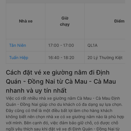
Giờ
Nhà xe
Điểm đi
chạy
Tân Niên
17:00 - 17:00
QL1A
Tuấn Hiệp
16:40 - 18:20
20 Lý Thường Kiệt
Cách đặt vé xe giường nằm đi Định
Quán - Đồng Nai từ Cà Mau - Cà Mau
nhanh và uy tín nhất
Việc có rất nhiều nhà xe giường nằm Cà Mau - Cà Mau Định
Quán - Đồng Nai giúp cho du khách có đa dạng sự lựa chọn.
Đây cũng có thể là một điều bất lợi làm cho hàng khách
không biết nên chọn nhà xe có xe giường nằm nào là phù hợp
với mình. Bên cạnh đó, việc đảm bảo giữ chỗ, có được chỗ
ngồi yêu thích sau khi đặt vé xe đi Định Quán - Đồng Nai từ