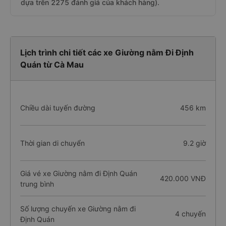
dựa trên 2275 đánh giá của khách hàng).
Lịch trình chi tiết các xe Giường nằm Đi Định
Quán từ Cà Mau
Chiều dài tuyến đường
456 km
Thời gian di chuyển
9.2 giờ
Giá vé xe Giường nằm đi Định Quán
420.000 VNĐ
trung bình
Số lượng chuyến xe Giường nằm đi
4 chuyến
Định Quán