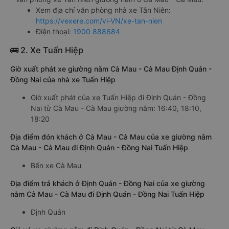
Xem địa chỉ văn phòng nhà xe Tân Niên:
https://vexere.com/vi-VN/xe-tan-nien
Điện thoại:
1900 888684
🚌 2. Xe Tuấn Hiệp
Giờ xuất phát xe giường nằm Cà Mau - Cà Mau Định Quán -
Đồng Nai của nhà xe Tuấn Hiệp
Giờ xuất phát của xe Tuấn Hiệp đi Định Quán - Đồng
Nai từ Cà Mau - Cà Mau giường nằm: 16:40, 18:10,
18:20
Địa điểm đón khách ở Cà Mau - Cà Mau của xe giường nằm
Cà Mau - Cà Mau đi Định Quán - Đồng Nai Tuấn Hiệp
Bến xe Cà Mau
Địa điểm trả khách ở Định Quán - Đồng Nai của xe giường
nằm Cà Mau - Cà Mau đi Định Quán - Đồng Nai Tuấn Hiệp
Định Quán