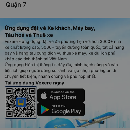
Quận 7
Ứng dụng đặt vé Xe khách, Máy bay,
Tàu hoả và Thuê xe
Vexere - ứng dụng đặt vé đa phương tiện với hơn 3000+ nhà
xe chất lượng cao, 5000+ tuyến đường toàn quốc, tất cả hãng
bay và hãng tàu cùng dịch vụ thuê xe máy, xe du lịch phủ
khắp các tỉnh thành tại Việt Nam.
Ứng dụng hiển thị thông tin đầy đủ, minh bạch cùng vô vàn
tiện ích giúp người dùng so sánh và lựa chọn phương án di
chuyển tiết kiệm, nhanh chóng và phù hợp nhất.
Tải ứng dụng Vexere ngay