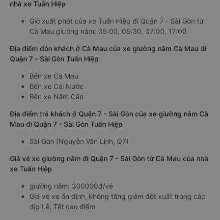
nhà xe Tuấn Hiệp
Giờ xuất phát của xe Tuấn Hiệp đi Quận 7 - Sài Gòn từ
Cà Mau giường nằm: 05:00, 05:30, 07:00, 17:00
Địa điểm đón khách ở Cà Mau của xe giường nằm Cà Mau đi
Quận 7 - Sài Gòn Tuấn Hiệp
Bến xe Cà Mau
Bến xe Cái Nước
Bến xe Năm Căn
Địa điểm trả khách ở Quận 7 - Sài Gòn của xe giường nằm Cà
Mau đi Quận 7 - Sài Gòn Tuấn Hiệp
Sài Gòn (Nguyễn Văn Linh, Q7)
Giá vé xe giường nằm đi Quận 7 - Sài Gòn từ Cà Mau của nhà
xe Tuấn Hiệp
giường nằm: 300000đ/vé
Giá vé xe ổn định, không tăng giảm đột xuất trong các
dịp Lễ, Tết cao điểm