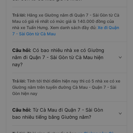
Trả lời:
Hãng xe Giường nằm đi Quận 7 - Sài Gòn từ Cà
Mau có giá rẻ nhất có mức giá là 140.000 đồng của
nhà xe Tuấn Hưng. Xem danh sách đầy đủ:
Xe đi Quận
7 - Sài Gòn từ Cà Mau
Câu hỏi:
Có bao nhiêu nhà xe có Giường
nằm đi Quận 7 - Sài Gòn từ Cà Mau hiện
nay?
Trả lời:
Tính tới thời điểm hiện nay thì có 5 nhà xe có xe
Giường nằm trên tuyến đường Cà Mau - Quận 7 - Sài
Gòn hiện nay
Câu hỏi:
Từ Cà Mau đi Quận 7 - Sài Gòn
bao nhiêu tiếng bằng Giường nằm?