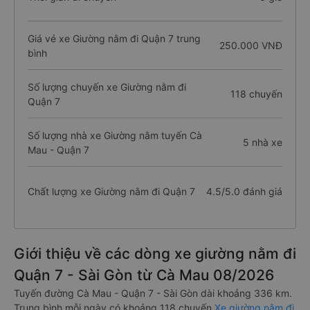
Giá vé xe Giường nằm đi Quận 7 trung
250.000 VNĐ
bình
Số lượng chuyến xe Giường nằm đi
118 chuyến
Quận 7
Số lượng nhà xe Giường nằm tuyến Cà
5 nhà xe
Mau - Quận 7
Chất lượng xe Giường nằm đi Quận 7
4.5/5.0 đánh giá
Giới thiệu về các dòng xe giường nằm đi
Quận 7 - Sài Gòn từ Cà Mau 08/2026
Tuyến đường Cà Mau - Quận 7 - Sài Gòn dài khoảng 336 km.
Trung bình mỗi ngày có khoảng 118 chuyến
Xe giường nằm đi