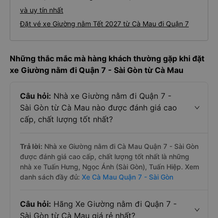
và uy tín nhất
Đặt vé xe Giường nằm Tết 2027 từ Cà Mau đi Quận 7
Những thắc mắc mà hàng khách thường gặp khi đặt
xe Giường nằm đi Quận 7 - Sài Gòn từ Cà Mau
Câu hỏi:
Nhà xe Giường nằm đi Quận 7 -
Sài Gòn từ Cà Mau nào được đánh giá cao
cấp, chất lượng tốt nhất?
Trả lời:
Nhà xe Giường nằm đi Cà Mau Quận 7 - Sài Gòn
được đánh giá cao cấp, chất lượng tốt nhất là những
nhà xe Tuấn Hưng, Ngọc Ánh (Sài Gòn), Tuấn Hiệp. Xem
danh sách đầy đủ:
Xe Cà Mau Quận 7 - Sài Gòn
Câu hỏi:
Hãng Xe Giường nằm đi Quận 7 -
Sài Gòn từ Cà Mau giá rẻ nhất?