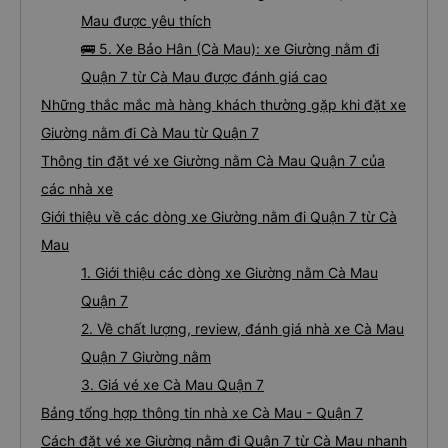
Mau được yêu thích
🚌 5. Xe Bảo Hân (Cà Mau): xe Giường nằm đi
Quận 7 từ Cà Mau được đánh giá cao
Những thắc mắc mà hàng khách thường gặp khi đặt xe
Giường nằm đi Cà Mau từ Quận 7
Thông tin đặt vé xe Giường nằm Cà Mau Quận 7 của
các nhà xe
Giới thiệu về các dòng xe Giường nằm đi Quận 7 từ Cà
Mau
1. Giới thiệu các dòng xe Giường nằm Cà Mau
Quận 7
2. Về chất lượng, review, đánh giá nhà xe Cà Mau
Quận 7 Giường nằm
3. Giá vé xe Cà Mau Quận 7
Bảng tổng hợp thông tin nhà xe Cà Mau - Quận 7
Cách đặt vé xe Giường nằm đi Quận 7 từ Cà Mau nhanh