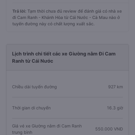
Trả lời:
Tạm thời chưa đủ review để đánh giá có nhà xe
đi Cam Ranh - Khánh Hòa từ Cái Nước - Cà Mau nào ở
tuyến đường này có chất lượng xuất sắc.
Lịch trình chi tiết các xe Giường nằm Đi Cam
Ranh từ Cái Nước
Chiều dài tuyến đường
927 km
Thời gian di chuyển
16.3 giờ
Giá vé xe Giường nằm đi Cam Ranh
550.000 VNĐ
trung bình