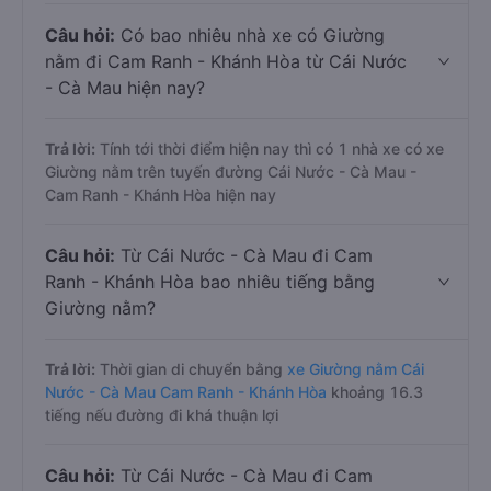
Câu hỏi:
Có bao nhiêu nhà xe có Giường
nằm đi Cam Ranh - Khánh Hòa từ Cái Nước
- Cà Mau hiện nay?
Trả lời:
Tính tới thời điểm hiện nay thì có 1 nhà xe có xe
Giường nằm trên tuyến đường Cái Nước - Cà Mau -
Cam Ranh - Khánh Hòa hiện nay
Câu hỏi:
Từ Cái Nước - Cà Mau đi Cam
Ranh - Khánh Hòa bao nhiêu tiếng bằng
Giường nằm?
Trả lời:
Thời gian di chuyển bằng
xe Giường nằm Cái
Nước - Cà Mau Cam Ranh - Khánh Hòa
khoảng 16.3
tiếng nếu đường đi khá thuận lợi
Câu hỏi:
Từ Cái Nước - Cà Mau đi Cam