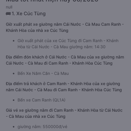
null
🚌 1. Xe Cúc Tùng
Giờ xuất phát xe giường nằm Cái Nước - Cà Mau Cam Ranh -
Khánh Hòa của nhà xe Cúc Tùng
Giờ xuất phát của xe Cúc Tùng đi Cam Ranh - Khánh
Hòa từ Cái Nước - Cà Mau giường nằm: 14:30
Địa điểm đón khách ở Cái Nước - Cà Mau của xe giường nằm
Cái Nước - Cà Mau đi Cam Ranh - Khánh Hòa Cúc Tùng
Bến Xe Năm Căn - Cà Mau
Địa điểm trả khách ở Cam Ranh - Khánh Hòa của xe giường
nằm Cái Nước - Cà Mau đi Cam Ranh - Khánh Hòa Cúc Tùng
Bến xe Cam Ranh (QL1A)
Giá vé xe giường nằm đi Cam Ranh - Khánh Hòa từ Cái Nước
- Cà Mau của nhà xe Cúc Tùng
giường nằm: 550000đ/vé