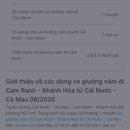
Số lượng chuyến xe Giường nằm đi
1 chuyến
Cam Ranh
Số lượng nhà xe Giường nằm tuyến Cái
1 nhà xe
Nước - Cam Ranh
Chất lượng xe Giường nằm đi Cam
3.8/5.0 đánh giá
Ranh
Giới thiệu về các dòng xe giường nằm đi
Cam Ranh - Khánh Hòa từ Cái Nước -
Cà Mau 08/2026
Tuyến đường Cái Nước - Cà Mau - Cam Ranh - Khánh Hòa dài
khoảng 927 km. Trung bình mỗi ngày có khoảng 1 chuyến
Xe
giường nằm đi Cam Ranh - Khánh Hòa từ Cái Nước - Cà Mau
trên
Vexere.com
bắt đầu từ 14:30 đến 14:30 bởi 1 nhà xe: