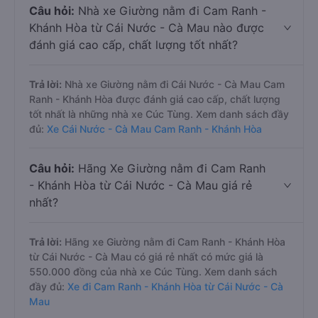
Câu hỏi:
Nhà xe Giường nằm đi Cam Ranh -
Khánh Hòa từ Cái Nước - Cà Mau nào được
đánh giá cao cấp, chất lượng tốt nhất?
Trả lời:
Nhà xe Giường nằm đi Cái Nước - Cà Mau Cam
Ranh - Khánh Hòa được đánh giá cao cấp, chất lượng
tốt nhất là những nhà xe Cúc Tùng. Xem danh sách đầy
đủ:
Xe Cái Nước - Cà Mau Cam Ranh - Khánh Hòa
Câu hỏi:
Hãng Xe Giường nằm đi Cam Ranh
- Khánh Hòa từ Cái Nước - Cà Mau giá rẻ
nhất?
Trả lời:
Hãng xe Giường nằm đi Cam Ranh - Khánh Hòa
từ Cái Nước - Cà Mau có giá rẻ nhất có mức giá là
550.000 đồng của nhà xe Cúc Tùng. Xem danh sách
đầy đủ:
Xe đi Cam Ranh - Khánh Hòa từ Cái Nước - Cà
Mau