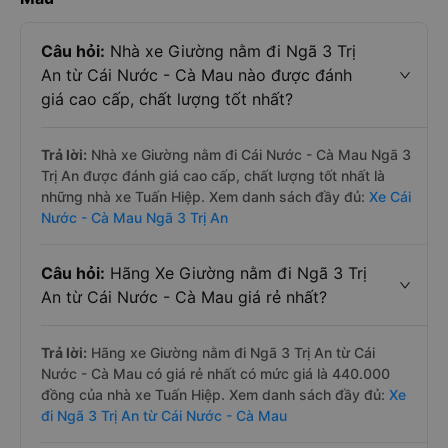
Câu hỏi:
Nhà xe Giường nằm đi Ngã 3 Trị
An từ Cái Nước - Cà Mau nào được đánh
giá cao cấp, chất lượng tốt nhất?
Trả lời:
Nhà xe Giường nằm đi Cái Nước - Cà Mau Ngã 3
Trị An được đánh giá cao cấp, chất lượng tốt nhất là
những nhà xe Tuấn Hiệp. Xem danh sách đầy đủ:
Xe Cái
Nước - Cà Mau Ngã 3 Trị An
Câu hỏi:
Hãng Xe Giường nằm đi Ngã 3 Trị
An từ Cái Nước - Cà Mau giá rẻ nhất?
Trả lời:
Hãng xe Giường nằm đi Ngã 3 Trị An từ Cái
Nước - Cà Mau có giá rẻ nhất có mức giá là 440.000
đồng của nhà xe Tuấn Hiệp. Xem danh sách đầy đủ:
Xe
đi Ngã 3 Trị An từ Cái Nước - Cà Mau