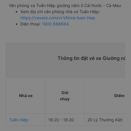
Văn phòng xe Tuấn Hiệp giường nằm ở Cái Nước - Cà Mau:
Xem địa chỉ văn phòng nhà xe Tuấn Hiệp:
https://vexere.com/vi-VN/xe-tuan-hiep
Điện thoại:
1900 888684
Thông tin đặt vé xe Giường nằm 
Giờ
Nhà xe
Điểm đi
chạy
Tuấn Hiệp
16:20 - 18:20
20 Lý Thường Kiệt