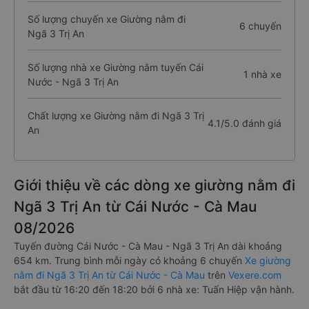
Số lượng chuyến xe Giường nằm đi
6 chuyến
Ngã 3 Trị An
Số lượng nhà xe Giường nằm tuyến Cái
1 nhà xe
Nước - Ngã 3 Trị An
Chất lượng xe Giường nằm đi Ngã 3 Trị
4.1/5.0 đánh giá
An
Giới thiệu về các dòng xe giường nằm đi
Ngã 3 Trị An từ Cái Nước - Cà Mau
08/2026
Tuyến đường Cái Nước - Cà Mau - Ngã 3 Trị An dài khoảng
654 km. Trung bình mỗi ngày có khoảng 6 chuyến
Xe giường
nằm đi Ngã 3 Trị An từ Cái Nước - Cà Mau
trên
Vexere.com
bắt đầu từ 16:20 đến 18:20 bởi 6 nhà xe: Tuấn Hiệp vận hành.