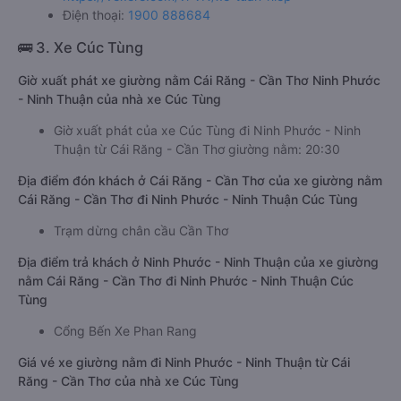
Điện thoại:
1900 888684
🚌 3. Xe Cúc Tùng
Giờ xuất phát xe giường nằm Cái Răng - Cần Thơ Ninh Phước
- Ninh Thuận của nhà xe Cúc Tùng
Giờ xuất phát của xe Cúc Tùng đi Ninh Phước - Ninh
Thuận từ Cái Răng - Cần Thơ giường nằm: 20:30
Địa điểm đón khách ở Cái Răng - Cần Thơ của xe giường nằm
Cái Răng - Cần Thơ đi Ninh Phước - Ninh Thuận Cúc Tùng
Trạm dừng chân cầu Cần Thơ
Địa điểm trả khách ở Ninh Phước - Ninh Thuận của xe giường
nằm Cái Răng - Cần Thơ đi Ninh Phước - Ninh Thuận Cúc
Tùng
Cổng Bến Xe Phan Rang
Giá vé xe giường nằm đi Ninh Phước - Ninh Thuận từ Cái
Răng - Cần Thơ của nhà xe Cúc Tùng