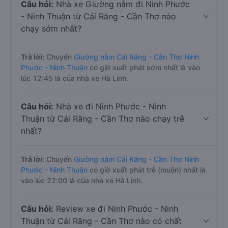
Câu hỏi:
Nhà xe Giường nằm đi Ninh Phước
- Ninh Thuận từ Cái Răng - Cần Thơ nào
chạy sớm nhất?
Trả lời:
Chuyến
Giường nằm Cái Răng - Cần Thơ Ninh
Phước - Ninh Thuận
có giờ xuất phát sớm nhất là vào
lúc 12:45 là của nhà xe Hà Linh.
Câu hỏi:
Nhà xe đi Ninh Phước - Ninh
Thuận từ Cái Răng - Cần Thơ nào chạy trễ
nhất?
Trả lời:
Chuyến
Giường nằm Cái Răng - Cần Thơ Ninh
Phước - Ninh Thuận
có giờ xuất phát trễ (muộn) nhất là
vào lúc 22:00 là của nhà xe Hà Linh.
Câu hỏi:
Review xe đi Ninh Phước - Ninh
Thuận từ Cái Răng - Cần Thơ nào có chất