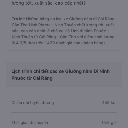
lượng tốt, xuất sắc, cao cấp nhất?
Trả lời:
Những hãng có loại xe Giường nằm đi Cái Răng -
Cần Thơ Ninh Phước - Ninh Thuận chất lượng tốt, xuất
sắc, cao cấp nhất là nhà xe Hà Linh đi Ninh Phước -
Ninh Thuận từ Cái Răng - Cần Thơ với điểm chất lượng
là 4.3/5 dựa trên 1429 đánh giá của khách hàng).
Lịch trình chi tiết các xe Giường nằm Đi Ninh
Phước từ Cái Răng
Chiều dài tuyến đường
448 km
Thời gian di chuyển
10.5 giờ