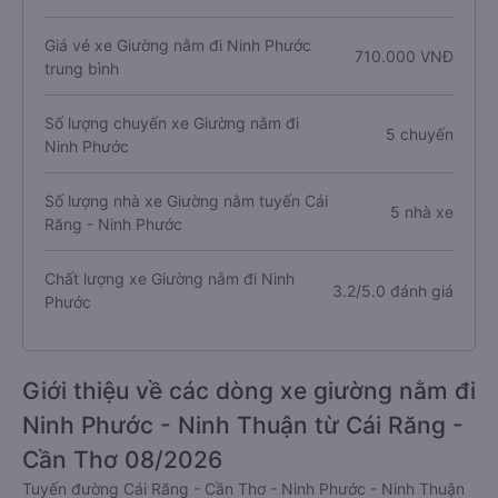
Giá vé xe Giường nằm đi Ninh Phước
710.000 VNĐ
trung bình
Số lượng chuyến xe Giường nằm đi
5 chuyến
Ninh Phước
Số lượng nhà xe Giường nằm tuyến Cái
5 nhà xe
Răng - Ninh Phước
Chất lượng xe Giường nằm đi Ninh
3.2/5.0 đánh giá
Phước
Giới thiệu về các dòng xe giường nằm đi
Ninh Phước - Ninh Thuận từ Cái Răng -
Cần Thơ 08/2026
Tuyến đường Cái Răng - Cần Thơ - Ninh Phước - Ninh Thuận