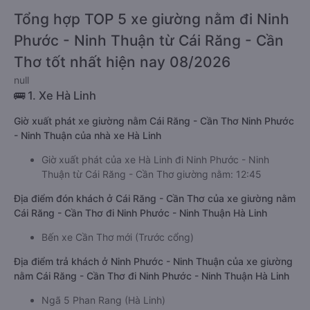
Tổng hợp TOP 5 xe giường nằm đi Ninh
Phước - Ninh Thuận từ Cái Răng - Cần
Thơ tốt nhất hiện nay 08/2026
null
🚌 1. Xe Hà Linh
Giờ xuất phát xe giường nằm Cái Răng - Cần Thơ Ninh Phước
- Ninh Thuận của nhà xe Hà Linh
Giờ xuất phát của xe Hà Linh đi Ninh Phước - Ninh
Thuận từ Cái Răng - Cần Thơ giường nằm: 12:45
Địa điểm đón khách ở Cái Răng - Cần Thơ của xe giường nằm
Cái Răng - Cần Thơ đi Ninh Phước - Ninh Thuận Hà Linh
Bến xe Cần Thơ mới (Trước cổng)
Địa điểm trả khách ở Ninh Phước - Ninh Thuận của xe giường
nằm Cái Răng - Cần Thơ đi Ninh Phước - Ninh Thuận Hà Linh
Ngã 5 Phan Rang (Hà Linh)