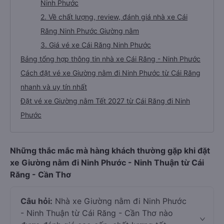
Ninh Phước
2. Về chất lượng, review, đánh giá nhà xe Cái
Răng Ninh Phước Giường nằm
3. Giá vé xe Cái Răng Ninh Phước
Bảng tổng hợp thông tin nhà xe Cái Răng - Ninh Phước
Cách đặt vé xe Giường nằm đi Ninh Phước từ Cái Răng
nhanh và uy tín nhất
Đặt vé xe Giường nằm Tết 2027 từ Cái Răng đi Ninh
Phước
Những thắc mắc mà hàng khách thường gặp khi đặt
xe Giường nằm đi Ninh Phước - Ninh Thuận từ Cái
Răng - Cần Thơ
Câu hỏi:
Nhà xe Giường nằm đi Ninh Phước
- Ninh Thuận từ Cái Răng - Cần Thơ nào