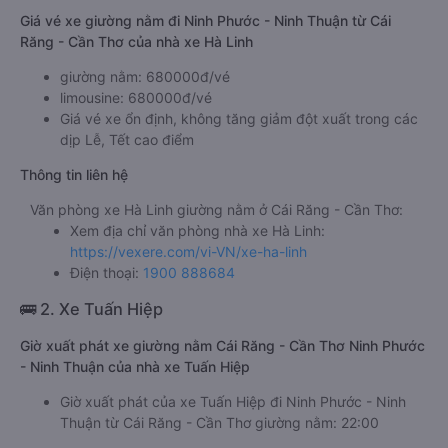
Giá vé xe giường nằm đi Ninh Phước - Ninh Thuận từ Cái
Răng - Cần Thơ của nhà xe Hà Linh
giường nằm: 680000đ/vé
limousine: 680000đ/vé
Giá vé xe ổn định, không tăng giảm đột xuất trong các
dịp Lễ, Tết cao điểm
Thông tin liên hệ
Văn phòng xe Hà Linh giường nằm ở Cái Răng - Cần Thơ:
Xem địa chỉ văn phòng nhà xe Hà Linh:
https://vexere.com/vi-VN/xe-ha-linh
Điện thoại:
1900 888684
🚌 2. Xe Tuấn Hiệp
Giờ xuất phát xe giường nằm Cái Răng - Cần Thơ Ninh Phước
- Ninh Thuận của nhà xe Tuấn Hiệp
Giờ xuất phát của xe Tuấn Hiệp đi Ninh Phước - Ninh
Thuận từ Cái Răng - Cần Thơ giường nằm: 22:00