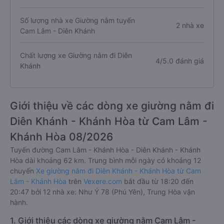
Số lượng nhà xe Giường nằm tuyến
2 nhà xe
Cam Lâm - Diên Khánh
Chất lượng xe Giường nằm đi Diên
4/5.0 đánh giá
Khánh
Giới thiệu về các dòng xe giường nằm đi
Diên Khánh - Khánh Hòa từ Cam Lâm -
Khánh Hòa 08/2026
Tuyến đường Cam Lâm - Khánh Hòa - Diên Khánh - Khánh
Hòa dài khoảng 62 km. Trung bình mỗi ngày có khoảng 12
chuyến
Xe giường nằm đi Diên Khánh - Khánh Hòa từ Cam
Lâm - Khánh Hòa
trên
Vexere.com
bắt đầu từ 18:20 đến
20:47 bởi 12 nhà xe: Như Ý 78 (Phú Yên), Trung Hòa vận
hành.
1. Giới thiệu các dòng xe giường nằm Cam Lâm -