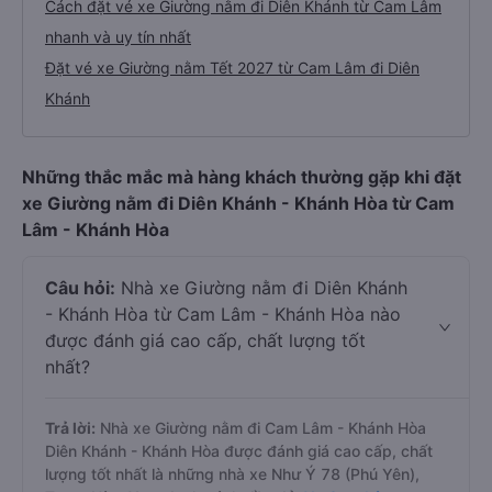
Cách đặt vé xe Giường nằm đi Diên Khánh từ Cam Lâm
nhanh và uy tín nhất
Đặt vé xe Giường nằm Tết 2027 từ Cam Lâm đi Diên
Khánh
Những thắc mắc mà hàng khách thường gặp khi đặt
xe Giường nằm đi Diên Khánh - Khánh Hòa từ Cam
Lâm - Khánh Hòa
Câu hỏi:
Nhà xe Giường nằm đi Diên Khánh
- Khánh Hòa từ Cam Lâm - Khánh Hòa nào
được đánh giá cao cấp, chất lượng tốt
nhất?
Trả lời:
Nhà xe Giường nằm đi Cam Lâm - Khánh Hòa
Diên Khánh - Khánh Hòa được đánh giá cao cấp, chất
lượng tốt nhất là những nhà xe Như Ý 78 (Phú Yên),