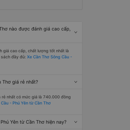
Thơ nào được đánh giá cao cấp,
iá cao cấp, chất lượng tốt nhất là
 sách đầy đủ:
Xe Cần Thơ Sông Cầu -
Thơ giá rẻ nhất?
 rẻ nhất có mức giá là 740.000 đồng
 Cầu - Phú Yên từ Cần Thơ
Phú Yên từ Cần Thơ hiện nay?