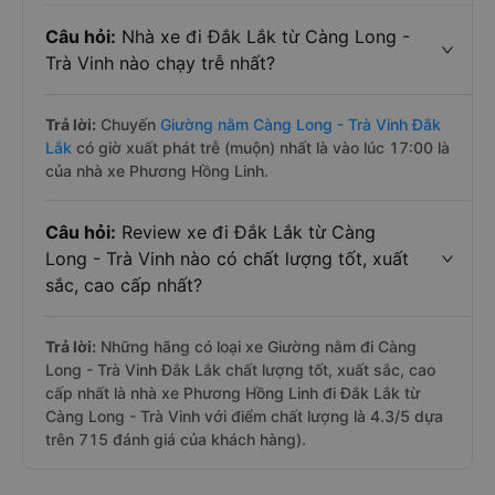
Câu hỏi:
Nhà xe đi Đắk Lắk từ Càng Long -
Trà Vinh nào chạy trễ nhất?
Trả lời:
Chuyến
Giường nằm Càng Long - Trà Vinh Đắk
Lắk
có giờ xuất phát trễ (muộn) nhất là vào lúc 17:00 là
của nhà xe Phương Hồng Linh.
Câu hỏi:
Review xe đi Đắk Lắk từ Càng
Long - Trà Vinh nào có chất lượng tốt, xuất
sắc, cao cấp nhất?
Trả lời:
Những hãng có loại xe Giường nằm đi Càng
Long - Trà Vinh Đắk Lắk chất lượng tốt, xuất sắc, cao
cấp nhất là nhà xe Phương Hồng Linh đi Đắk Lắk từ
Càng Long - Trà Vinh với điểm chất lượng là 4.3/5 dựa
trên 715 đánh giá của khách hàng).