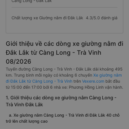
Càng Long - Đắk Lắk
Chất lượng xe Giường nằm đi Đắk Lắk
4.3/5.0 đánh giá
Giới thiệu về các dòng xe giường nằm đi
Đắk Lắk từ Càng Long - Trà Vinh
08/2026
Tuyến đường Càng Long - Trà Vinh - Đắk Lắk dài khoảng 495
km. Trung bình mỗi ngày có khoảng 6 chuyến
Xe giường nằm
đi Đắk Lắk từ Càng Long - Trà Vinh
trên
Vexere.com
bắt đầu
từ 15:00 đến 17:00 bởi 6 nhà xe: Phương Hồng Linh vận hành.
1. Giới thiệu các dòng xe giường nằm Càng Long -
Trà Vinh Đắk Lắk
a. Xe giường nằm Càng Long - Trà Vinh đi Đắk Lắk 40 chỗ
trở lên chất lượng cao