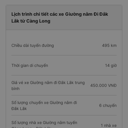
Lịch trình chi tiết các xe Giường nằm Đi Đắk
Lắk từ Càng Long
Chiều dài tuyến đường
495 km
Thời gian di chuyển
14 giờ
Giá vé xe Giường nằm đi Đắk Lắk trung
450.000 VNĐ
bình
Số lượng chuyến xe Giường nằm đi
6 chuyến
Đắk Lắk
Số lượng nhà xe Giường nằm tuyến
1 nhà xe