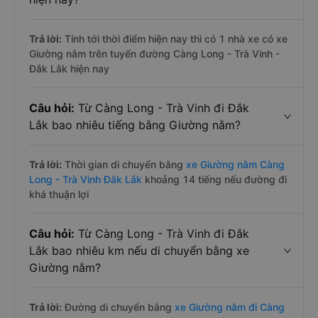
Trả lời:
Tính tới thời điểm hiện nay thì có 1 nhà xe có xe
Giường nằm trên tuyến đường Càng Long - Trà Vinh -
Đắk Lắk hiện nay
Câu hỏi:
Từ Càng Long - Trà Vinh đi Đắk
Lắk bao nhiêu tiếng bằng Giường nằm?
Trả lời:
Thời gian di chuyển bằng
xe Giường nằm Càng
Long - Trà Vinh Đắk Lắk
khoảng 14 tiếng nếu đường đi
khá thuận lợi
Câu hỏi:
Từ Càng Long - Trà Vinh đi Đắk
Lắk bao nhiêu km nếu di chuyển bằng xe
Giường nằm?
Trả lời:
Đường di chuyển bằng
xe Giường nằm đi Càng