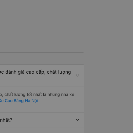
 đánh giá cao cấp, chất lượng
 chất lượng tốt nhất là những nhà xe
Xe Cao Bằng Hà Nội
nhất?