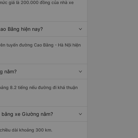
mức giá là 200.000 đồng của nhà xe
ao Bằng hiện nay?
trên tuyến đường Cao Bằng - Hà Nội hiện
ng nằm?
ảng 8.2 tiếng nếu đường đi khá thuận
n bằng xe Giường nằm?
chiều dài khoảng 300 km.