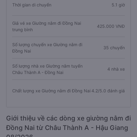
Thời gian di chuyển
5.1 giờ
Giá vé xe Giường nằm đi Đồng Nai
425.000 VNĐ
trung bình
Số lượng chuyến xe Giường nằm đi
35 chuyến
Đồng Nai
Số lượng nhà xe Giường nằm tuyến
4 nhà xe
Châu Thành A - Đồng Nai
Chất lượng xe Giường nằm đi Đồng Nai
4.2/5.0 đánh giá
Giới thiệu về các dòng xe giường nằm đi
Đồng Nai từ Châu Thành A - Hậu Giang