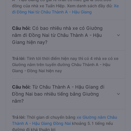
đồng của nhà xe Tuấn Hiệp. Xem danh sách đầy đủ:
Xe
đi Đồng Nai từ Châu Thành A - Hậu Giang
Câu hỏi:
Có bao nhiêu nhà xe có Giường
nằm đi Đồng Nai từ Châu Thành A - Hậu
Giang hiện nay?
Trả lời:
Tính tới thời điểm hiện nay thì có 4 nhà xe có xe
Giường nằm trên tuyến đường Châu Thành A - Hậu
Giang - Đồng Nai hiện nay
Câu hỏi:
Từ Châu Thành A - Hậu Giang đi
Đồng Nai bao nhiêu tiếng bằng Giường
nằm?
Trả lời:
Thời gian di chuyển bằng
xe Giường nằm Châu
Thành A - Hậu Giang Đồng Nai
khoảng 5.1 tiếng nếu
đường đi khá thuận lợi