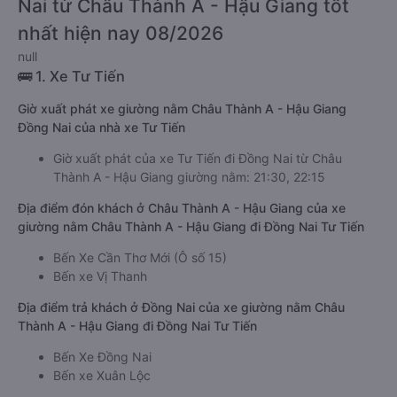
Nai từ Châu Thành A - Hậu Giang tốt
nhất hiện nay 08/2026
null
🚌 1. Xe Tư Tiến
Giờ xuất phát xe giường nằm Châu Thành A - Hậu Giang
Đồng Nai của nhà xe Tư Tiến
Giờ xuất phát của xe Tư Tiến đi Đồng Nai từ Châu
Thành A - Hậu Giang giường nằm: 21:30, 22:15
Địa điểm đón khách ở Châu Thành A - Hậu Giang của xe
giường nằm Châu Thành A - Hậu Giang đi Đồng Nai Tư Tiến
Bến Xe Cần Thơ Mới (Ô số 15)
Bến xe Vị Thanh
Địa điểm trả khách ở Đồng Nai của xe giường nằm Châu
Thành A - Hậu Giang đi Đồng Nai Tư Tiến
Bến Xe Đồng Nai
Bến xe Xuân Lộc