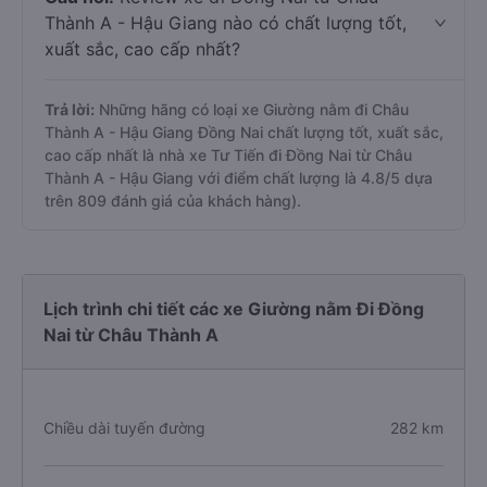
Thành A - Hậu Giang nào có chất lượng tốt,
xuất sắc, cao cấp nhất?
Trả lời:
Những hãng có loại xe Giường nằm đi Châu
Thành A - Hậu Giang Đồng Nai chất lượng tốt, xuất sắc,
cao cấp nhất là nhà xe Tư Tiến đi Đồng Nai từ Châu
Thành A - Hậu Giang với điểm chất lượng là 4.8/5 dựa
trên 809 đánh giá của khách hàng).
Lịch trình chi tiết các xe Giường nằm Đi Đồng
Nai từ Châu Thành A
Chiều dài tuyến đường
282 km