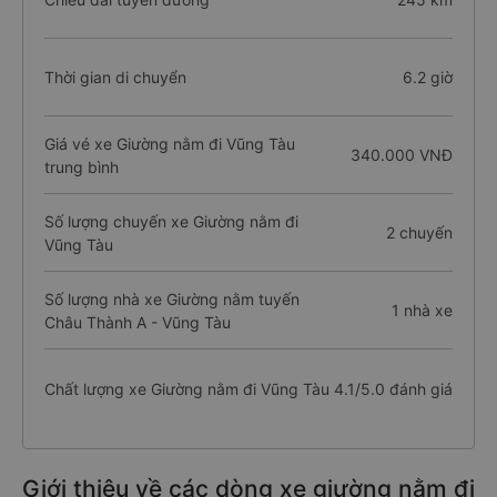
Thời gian di chuyển
6.2 giờ
Giá vé xe Giường nằm đi Vũng Tàu
340.000 VNĐ
trung bình
Số lượng chuyến xe Giường nằm đi
2 chuyến
Vũng Tàu
Số lượng nhà xe Giường nằm tuyến
1 nhà xe
Châu Thành A - Vũng Tàu
Chất lượng xe Giường nằm đi Vũng Tàu
4.1/5.0 đánh giá
Giới thiệu về các dòng xe giường nằm đi