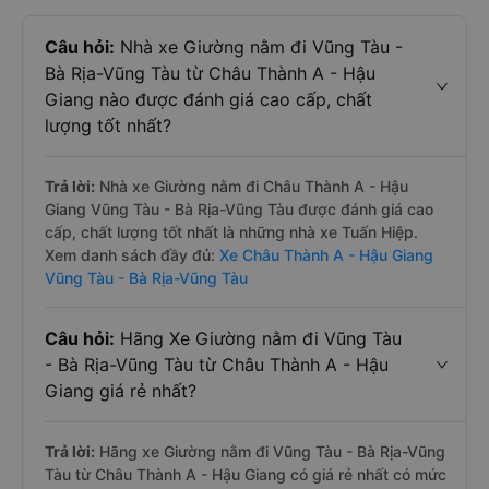
Câu hỏi:
Nhà xe Giường nằm đi Vũng Tàu -
Bà Rịa-Vũng Tàu từ Châu Thành A - Hậu
Giang nào được đánh giá cao cấp, chất
lượng tốt nhất?
Trả lời:
Nhà xe Giường nằm đi Châu Thành A - Hậu
Giang Vũng Tàu - Bà Rịa-Vũng Tàu được đánh giá cao
cấp, chất lượng tốt nhất là những nhà xe Tuấn Hiệp.
Xem danh sách đầy đủ:
Xe Châu Thành A - Hậu Giang
Vũng Tàu - Bà Rịa-Vũng Tàu
Câu hỏi:
Hãng Xe Giường nằm đi Vũng Tàu
- Bà Rịa-Vũng Tàu từ Châu Thành A - Hậu
Giang giá rẻ nhất?
Trả lời:
Hãng xe Giường nằm đi Vũng Tàu - Bà Rịa-Vũng
Tàu từ Châu Thành A - Hậu Giang có giá rẻ nhất có mức