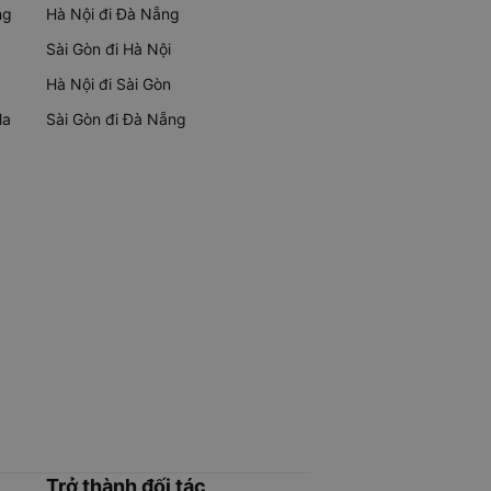
ng
Hà Nội đi Đà Nẵng
Sài Gòn đi Hà Nội
Hà Nội đi Sài Gòn
Ma
Sài Gòn đi Đà Nẵng
Trở thành đối tác