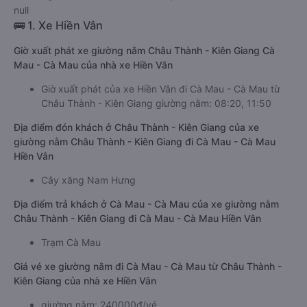
null
🚌 1. Xe Hiền Vân
Giờ xuất phát xe giường nằm Châu Thành - Kiên Giang Cà
Mau - Cà Mau của nhà xe Hiền Vân
Giờ xuất phát của xe Hiền Vân đi Cà Mau - Cà Mau từ
Châu Thành - Kiên Giang giường nằm: 08:20, 11:50
Địa điểm đón khách ở Châu Thành - Kiên Giang của xe
giường nằm Châu Thành - Kiên Giang đi Cà Mau - Cà Mau
Hiền Vân
Cây xăng Nam Hưng
Địa điểm trả khách ở Cà Mau - Cà Mau của xe giường nằm
Châu Thành - Kiên Giang đi Cà Mau - Cà Mau Hiền Vân
Trạm Cà Mau
Giá vé xe giường nằm đi Cà Mau - Cà Mau từ Châu Thành -
Kiên Giang của nhà xe Hiền Vân
giường nằm: 240000đ/vé