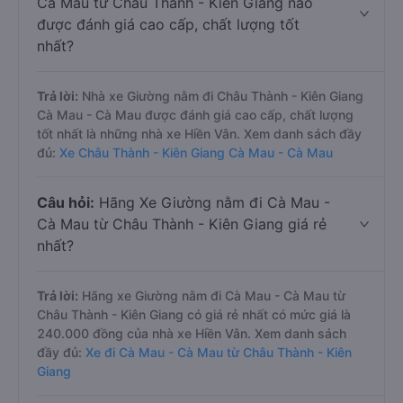
Cà Mau từ Châu Thành - Kiên Giang nào
được đánh giá cao cấp, chất lượng tốt
nhất?
Trả lời:
Nhà xe Giường nằm đi Châu Thành - Kiên Giang
Cà Mau - Cà Mau được đánh giá cao cấp, chất lượng
tốt nhất là những nhà xe Hiền Vân. Xem danh sách đầy
đủ:
Xe Châu Thành - Kiên Giang Cà Mau - Cà Mau
Câu hỏi:
Hãng Xe Giường nằm đi Cà Mau -
Cà Mau từ Châu Thành - Kiên Giang giá rẻ
nhất?
Trả lời:
Hãng xe Giường nằm đi Cà Mau - Cà Mau từ
Châu Thành - Kiên Giang có giá rẻ nhất có mức giá là
240.000 đồng của nhà xe Hiền Vân. Xem danh sách
đầy đủ:
Xe đi Cà Mau - Cà Mau từ Châu Thành - Kiên
Giang