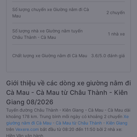
Số lượng chuyến xe Giường nằm đi Cà
2 chuyến
Mau
Số lượng nhà xe Giường nằm tuyến
1 nhà xe
Châu Thành - Cà Mau
Chất lượng xe Giường nằm đi Cà Mau
3.6/5.0 đánh giá
Giới thiệu về các dòng xe giường nằm đi
Cà Mau - Cà Mau từ Châu Thành - Kiên
Giang 08/2026
Tuyến đường Châu Thành - Kiên Giang - Cà Mau - Cà Mau dài
khoảng 178 km. Trung bình mỗi ngày có khoảng 2 chuyến
Xe
giường nằm đi Cà Mau - Cà Mau từ Châu Thành - Kiên Giang
trên
Vexere.com
bắt đầu từ 08:20 đến 11:50 bởi 2 nhà xe:
Hiền Vân vận hành.