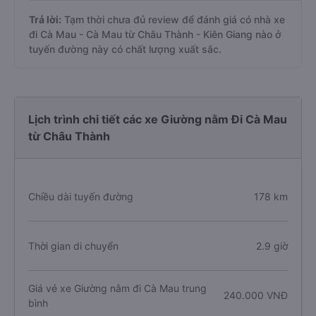
Trả lời:
Tạm thời chưa đủ review để đánh giá có nhà xe
đi Cà Mau - Cà Mau từ Châu Thành - Kiên Giang nào ở
tuyến đường này có chất lượng xuất sắc.
Lịch trình chi tiết các xe Giường nằm Đi Cà Mau
từ Châu Thành
Chiều dài tuyến đường
178 km
Thời gian di chuyển
2.9 giờ
Giá vé xe Giường nằm đi Cà Mau trung
240.000 VNĐ
bình