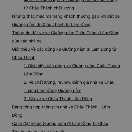
từ Châu Thành chất lượng
Những thắc mắc mà hàng khách thường gặp khi đặt xe
Giường nằm đi Châu Thành từ Lâm Đồng
Thông tin đặt vé xe Giường nằm Châu Thành Lâm Đồng
của các nhà xe
Giới thiệu về các dòng xe Giường nằm đi Lâm Đồng từ
Châu Thành
1. Giới thiệu các dòng xe Giường nằm Châu Thành
Lâm Đồng
2. Về chất lượng, review, đánh giá nhà xe Châu
Thành Lâm Đồng Giường nằm
3. Giá vé xe Châu Thành Lâm Đồng
Bảng tổng hợp thông tin nhà xe Châu Thành - Lâm
Đồng
Cách đặt vé xe Giường nằm đi Lâm Đồng từ Châu
Thành nhanh và uy tín nhất