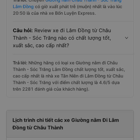
Lâm Đồng
có giờ xuất phát trễ (muộn) nhất là vào lúc
20:50 là của nhà xe Bốn Luyện Express.
Câu hỏi:
Review xe đi Lâm Đồng từ Châu
Thành - Sóc Trăng nào có chất lượng tốt,
xuất sắc, cao cấp nhất?
Trả lời:
Những hãng có loại xe Giường nằm đi Châu
Thành - Sóc Trăng Lâm Đồng chất lượng tốt, xuất sắc,
cao cấp nhất là nhà xe Tân Niên đi Lâm Đồng từ Châu
Thành - Sóc Trăng với điểm chất lượng là 4.6/5 dựa
trên 2281 đánh giá của khách hàng).
Lịch trình chi tiết các xe Giường nằm Đi Lâm
Đồng từ Châu Thành