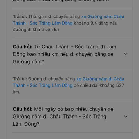
Trả lời:
Thời gian di chuyển bằng
xe Giường nằm Châu
Thành - Sóc Trăng Lâm Đồng
khoảng 9.4 tiếng nếu
đường đi khá thuận lợi
Câu hỏi:
Từ Châu Thành - Sóc Trăng đi Lâm
Đồng bao nhiêu km nếu di chuyển bằng xe
Giường nằm?
Trả lời:
Đường di chuyển bằng
xe Giường nằm đi Châu
Thành - Sóc Trăng Lâm Đồng
có chiều dài khoảng 527
km.
Câu hỏi:
Mỗi ngày có bao nhiêu chuyến xe
Giường nằm đi Châu Thành - Sóc Trăng
Lâm Đồng?