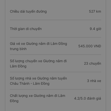
Chiều dài tuyến đường
527 km
Thời gian di chuyển
9.4 giờ
Giá vé xe Giường nằm đi Lâm Đồng
545.000 VNĐ
trung bình
Số lượng chuyến xe Giường nằm đi
23 chuyến
Lâm Đồng
Số lượng nhà xe Giường nằm tuyến
3 nhà xe
Châu Thành - Lâm Đồng
Chất lượng xe Giường nằm đi Lâm
4.2/5.0 đánh giá
Đồng