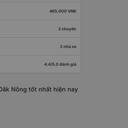
465.000 VNĐ
2 chuyến
2 nhà xe
4.4/5.0 đánh giá
Đắk Nông tốt nhất hiện nay