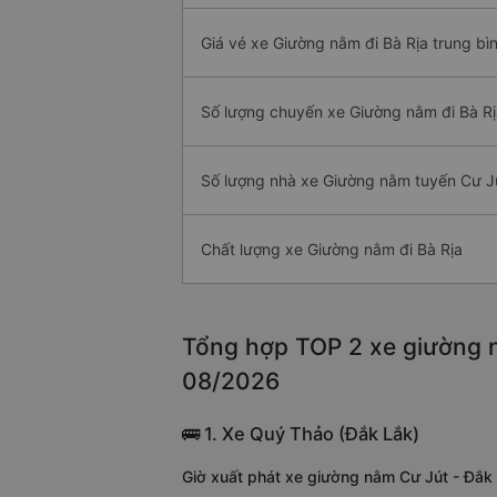
Giá vé xe Giường nằm đi Bà Rịa trung bì
Số lượng chuyến xe Giường nằm đi Bà Rị
Số lượng nhà xe Giường nằm tuyến Cư Jú
Chất lượng xe Giường nằm đi Bà Rịa
Tổng hợp TOP 2 xe giường n
08/2026
🚌 1. Xe Quý Thảo (Đắk Lắk)
Giờ xuất phát xe giường nằm Cư Jút - Đắk