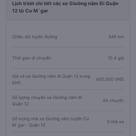
Lịch trình chi tiết các xe Giường nằm Đi Quận
12 từ Cư M`gar
Chiều dài tuyến đường
346 km
Thời gian di chuyển
10.4 giờ
Giá vé xe Giường nằm đi Quận 12 trung
400.000 VNĐ
bình
Số lượng chuyến xe Giường nằm đi
44 chuyến
Quận 12
Số lượng nhà xe Giường nằm tuyến Cư
2 nhà xe
M`gar - Quận 12