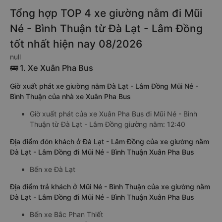
Tổng hợp TOP 4 xe giường nằm đi Mũi
Né - Bình Thuận từ Đà Lạt - Lâm Đồng
tốt nhất hiện nay 08/2026
null
🚌 1. Xe Xuân Pha Bus
Giờ xuất phát xe giường nằm Đà Lạt - Lâm Đồng Mũi Né -
Bình Thuận của nhà xe Xuân Pha Bus
Giờ xuất phát của xe Xuân Pha Bus đi Mũi Né - Bình
Thuận từ Đà Lạt - Lâm Đồng giường nằm: 12:40
Địa điểm đón khách ở Đà Lạt - Lâm Đồng của xe giường nằm
Đà Lạt - Lâm Đồng đi Mũi Né - Bình Thuận Xuân Pha Bus
Bến xe Đà Lạt
Địa điểm trả khách ở Mũi Né - Bình Thuận của xe giường nằm
Đà Lạt - Lâm Đồng đi Mũi Né - Bình Thuận Xuân Pha Bus
Bến xe Bắc Phan Thiết