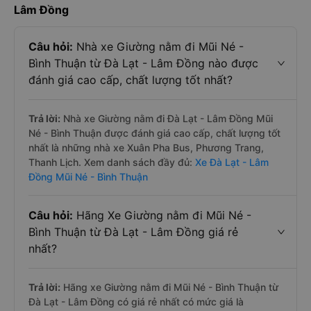
Lâm Đồng
Câu hỏi:
Nhà xe Giường nằm đi Mũi Né -
Bình Thuận từ Đà Lạt - Lâm Đồng nào được
đánh giá cao cấp, chất lượng tốt nhất?
Trả lời:
Nhà xe Giường nằm đi Đà Lạt - Lâm Đồng Mũi
Né - Bình Thuận được đánh giá cao cấp, chất lượng tốt
nhất là những nhà xe Xuân Pha Bus, Phương Trang,
Thanh Lịch. Xem danh sách đầy đủ:
Xe Đà Lạt - Lâm
Đồng Mũi Né - Bình Thuận
Câu hỏi:
Hãng Xe Giường nằm đi Mũi Né -
Bình Thuận từ Đà Lạt - Lâm Đồng giá rẻ
nhất?
Trả lời:
Hãng xe Giường nằm đi Mũi Né - Bình Thuận từ
Đà Lạt - Lâm Đồng có giá rẻ nhất có mức giá là