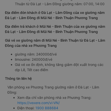
Thuận từ Đà Lạt - Lâm Đồng giường nằm: 07:00, 14:00
Địa điểm đón khách ở Đà Lạt - Lâm Đồng của xe giường nằm
Đà Lạt - Lâm Đồng đi Mũi Né - Bình Thuận Phương Trang
Địa điểm trả khách ở Mũi Né - Bình Thuận của xe giường nằm
Đà Lạt - Lâm Đồng đi Mũi Né - Bình Thuận Phương Trang
Giá vé xe giường nằm đi Mũi Né - Bình Thuận từ Đà Lạt - Lâm
Đồng của nhà xe Phương Trang
giường nằm: 240000đ/vé
limousine: 240000đ/vé
Giá vé xe ổn định, không tăng giảm đột xuất trong các
dịp Lễ, Tết cao điểm
Thông tin liên hệ
Văn phòng xe Phương Trang giường nằm ở Đà Lạt - Lâm
Đồng:
Xem địa chỉ văn phòng nhà xe Phương Trang:
https://vexere.com/vi-VN/
Điện thoại:
1900 888684