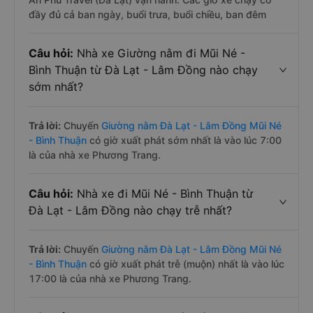
đầy đủ cả ban ngày, buổi trưa, buổi chiều, ban đêm
Câu hỏi:
Nhà xe Giường nằm đi Mũi Né -
Bình Thuận từ Đà Lạt - Lâm Đồng nào chạy
sớm nhất?
Trả lời:
Chuyến
Giường nằm Đà Lạt - Lâm Đồng Mũi Né
- Bình Thuận
có giờ xuất phát sớm nhất là vào lúc 7:00
là của nhà xe Phương Trang.
Câu hỏi:
Nhà xe đi Mũi Né - Bình Thuận từ
Đà Lạt - Lâm Đồng nào chạy trễ nhất?
Trả lời:
Chuyến
Giường nằm Đà Lạt - Lâm Đồng Mũi Né
- Bình Thuận
có giờ xuất phát trễ (muộn) nhất là vào lúc
17:00 là của nhà xe Phương Trang.