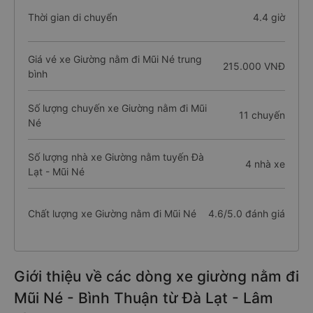
Thời gian di chuyển
4.4 giờ
Giá vé xe Giường nằm đi Mũi Né trung
215.000 VNĐ
bình
Số lượng chuyến xe Giường nằm đi Mũi
11 chuyến
Né
Số lượng nhà xe Giường nằm tuyến Đà
4 nhà xe
Lạt - Mũi Né
Chất lượng xe Giường nằm đi Mũi Né
4.6/5.0 đánh giá
Giới thiệu về các dòng xe giường nằm đi
Mũi Né - Bình Thuận từ Đà Lạt - Lâm