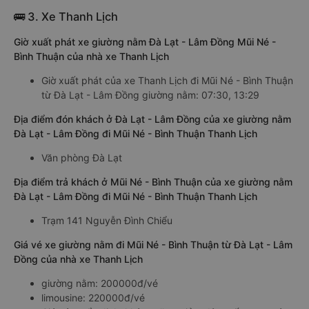
🚌 3. Xe Thanh Lịch
Giờ xuất phát xe giường nằm Đà Lạt - Lâm Đồng Mũi Né -
Bình Thuận của nhà xe Thanh Lịch
Giờ xuất phát của xe Thanh Lịch đi Mũi Né - Bình Thuận
từ Đà Lạt - Lâm Đồng giường nằm: 07:30, 13:29
Địa điểm đón khách ở Đà Lạt - Lâm Đồng của xe giường nằm
Đà Lạt - Lâm Đồng đi Mũi Né - Bình Thuận Thanh Lịch
Văn phòng Đà Lạt
Địa điểm trả khách ở Mũi Né - Bình Thuận của xe giường nằm
Đà Lạt - Lâm Đồng đi Mũi Né - Bình Thuận Thanh Lịch
Trạm 141 Nguyễn Đình Chiểu
Giá vé xe giường nằm đi Mũi Né - Bình Thuận từ Đà Lạt - Lâm
Đồng của nhà xe Thanh Lịch
giường nằm: 200000đ/vé
limousine: 220000đ/vé