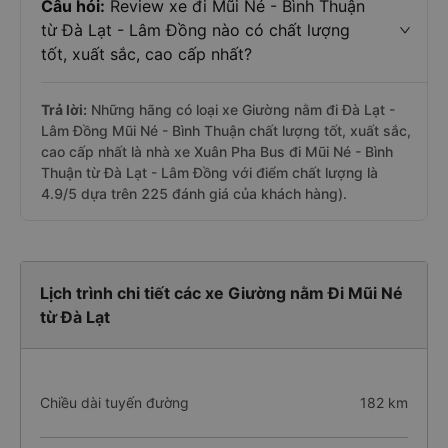
Câu hỏi:
Review xe đi Mũi Né - Bình Thuận
từ Đà Lạt - Lâm Đồng nào có chất lượng
tốt, xuất sắc, cao cấp nhất?
Trả lời:
Những hãng có loại xe Giường nằm đi Đà Lạt -
Lâm Đồng Mũi Né - Bình Thuận chất lượng tốt, xuất sắc,
cao cấp nhất là nhà xe Xuân Pha Bus đi Mũi Né - Bình
Thuận từ Đà Lạt - Lâm Đồng với điểm chất lượng là
4.9/5 dựa trên 225 đánh giá của khách hàng).
Lịch trình chi tiết các xe Giường nằm Đi Mũi Né
từ Đà Lạt
Chiều dài tuyến đường
182 km