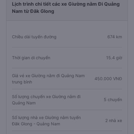
Lịch trình chi tiết các xe Giường nằm Đi Quảng
Nam từ Đăk Glong
Chiều dài tuyến đường
674 km
Thời gian di chuyển
15.4 giờ
Giá vé xe Giường nằm đi Quảng Nam
450.000 VNĐ
trung bình
Số lượng chuyến xe Giường nằm đi
5 chuyến
Quảng Nam
Số lượng nhà xe Giường nằm tuyến
2 nhà xe
Đăk Glong - Quảng Nam