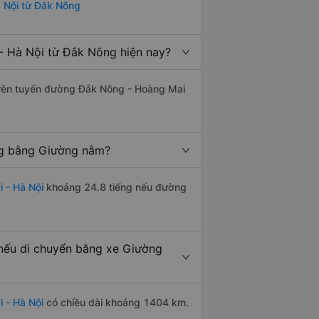
à Nội từ Đắk Nông
- Hà Nội từ Đắk Nông hiện nay?
 trên tuyến đường Đắk Nông - Hoàng Mai
ng bằng Giường nằm?
 - Hà Nội
khoảng 24.8 tiếng nếu đường
nếu di chuyển bằng xe Giường
 - Hà Nội
có chiều dài khoảng 1404 km.