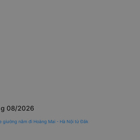
ông 08/2026
e giường nằm đi Hoàng Mai - Hà Nội từ Đắk