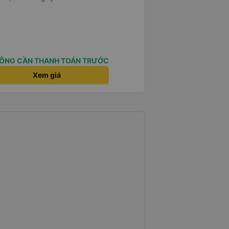
ÔNG CẦN THANH TOÁN TRƯỚC
Xem giá