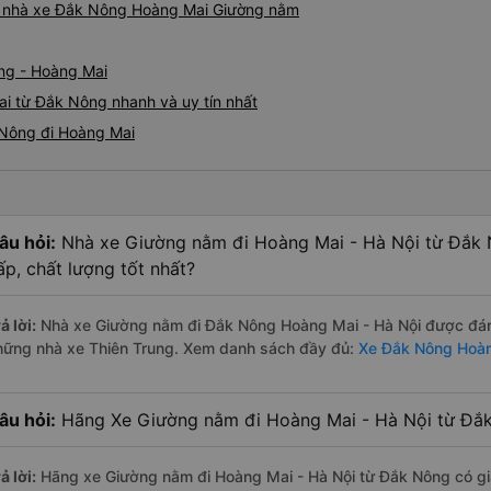
giá nhà xe Đắk Nông Hoàng Mai Giường nằm
ng - Hoàng Mai
i từ Đắk Nông nhanh và uy tín nhất
 Nông đi Hoàng Mai
âu hỏi:
Nhà xe Giường nằm đi Hoàng Mai - Hà Nội từ Đắk 
ấp, chất lượng tốt nhất?
ả lời:
Nhà xe Giường nằm đi Đắk Nông Hoàng Mai - Hà Nội được đánh 
hững nhà xe Thiên Trung. Xem danh sách đầy đủ:
Xe Đắk Nông Hoàn
âu hỏi:
Hãng Xe Giường nằm đi Hoàng Mai - Hà Nội từ Đắk
ả lời:
Hãng xe Giường nằm đi Hoàng Mai - Hà Nội từ Đắk Nông có gi