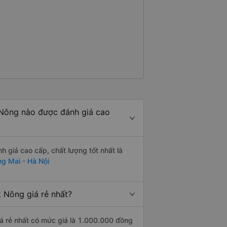
Nông nào được đánh giá cao
giá cao cấp, chất lượng tốt nhất là
g Mai - Hà Nội
 Nông giá rẻ nhất?
á rẻ nhất có mức giá là 1.000.000 đồng