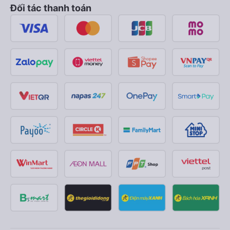
Đối tác thanh toán