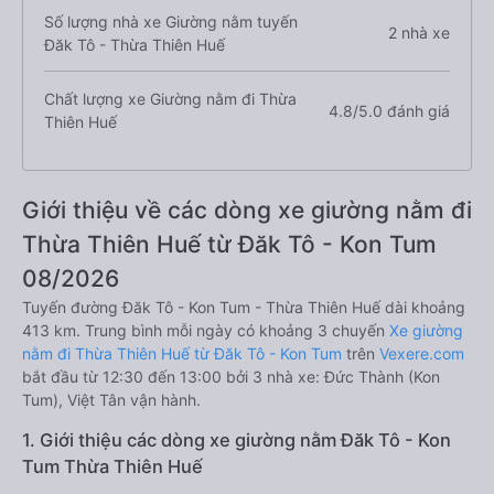
Số lượng nhà xe Giường nằm tuyến
2 nhà xe
Đăk Tô - Thừa Thiên Huế
Chất lượng xe Giường nằm đi Thừa
4.8/5.0 đánh giá
Thiên Huế
Giới thiệu về các dòng xe giường nằm đi
Thừa Thiên Huế từ Đăk Tô - Kon Tum
08/2026
Tuyến đường Đăk Tô - Kon Tum - Thừa Thiên Huế dài khoảng
413 km. Trung bình mỗi ngày có khoảng 3 chuyến
Xe giường
nằm đi Thừa Thiên Huế từ Đăk Tô - Kon Tum
trên
Vexere.com
bắt đầu từ 12:30 đến 13:00 bởi 3 nhà xe: Đức Thành (Kon
Tum), Việt Tân vận hành.
1. Giới thiệu các dòng xe giường nằm Đăk Tô - Kon
Tum Thừa Thiên Huế