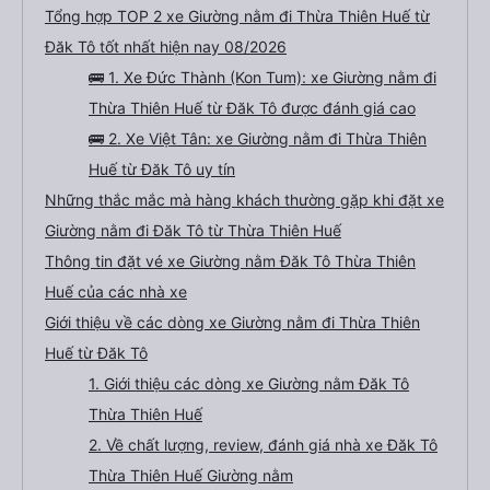
Tổng hợp TOP 2 xe Giường nằm đi Thừa Thiên Huế từ
Đăk Tô tốt nhất hiện nay 08/2026
🚌 1. Xe Đức Thành (Kon Tum): xe Giường nằm đi
Thừa Thiên Huế từ Đăk Tô được đánh giá cao
🚌 2. Xe Việt Tân: xe Giường nằm đi Thừa Thiên
Huế từ Đăk Tô uy tín
Những thắc mắc mà hàng khách thường gặp khi đặt xe
Giường nằm đi Đăk Tô từ Thừa Thiên Huế
Thông tin đặt vé xe Giường nằm Đăk Tô Thừa Thiên
Huế của các nhà xe
Giới thiệu về các dòng xe Giường nằm đi Thừa Thiên
Huế từ Đăk Tô
1. Giới thiệu các dòng xe Giường nằm Đăk Tô
Thừa Thiên Huế
2. Về chất lượng, review, đánh giá nhà xe Đăk Tô
Thừa Thiên Huế Giường nằm