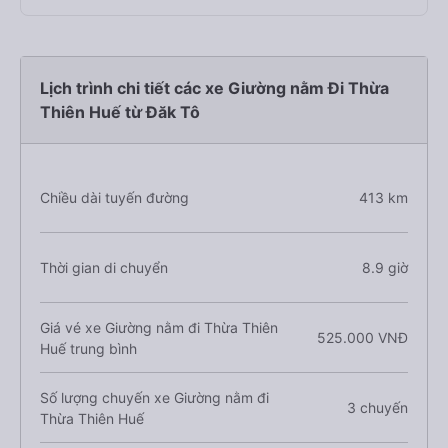
Lịch trình chi tiết các xe Giường nằm Đi Thừa
Thiên Huế từ Đăk Tô
Chiều dài tuyến đường
413 km
Thời gian di chuyển
8.9 giờ
Giá vé xe Giường nằm đi Thừa Thiên
525.000 VNĐ
Huế trung bình
Số lượng chuyến xe Giường nằm đi
3 chuyến
Thừa Thiên Huế