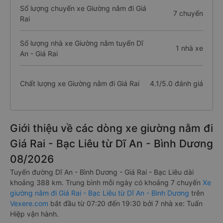
Số lượng chuyến xe Giường nằm đi Giá
7 chuyến
Rai
Số lượng nhà xe Giường nằm tuyến Dĩ
1 nhà xe
An - Giá Rai
Chất lượng xe Giường nằm đi Giá Rai
4.1/5.0 đánh giá
Giới thiệu về các dòng xe giường nằm đi
Giá Rai - Bạc Liêu từ Dĩ An - Bình Dương
08/2026
Tuyến đường Dĩ An - Bình Dương - Giá Rai - Bạc Liêu dài
khoảng 388 km. Trung bình mỗi ngày có khoảng 7 chuyến
Xe
giường nằm đi Giá Rai - Bạc Liêu từ Dĩ An - Bình Dương
trên
Vexere.com
bắt đầu từ 07:20 đến 19:30 bởi 7 nhà xe: Tuấn
Hiệp vận hành.