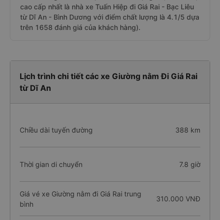
cao cấp nhất là nhà xe Tuấn Hiệp đi Giá Rai - Bạc Liêu
từ Dĩ An - Bình Dương với điểm chất lượng là 4.1/5 dựa
trên 1658 đánh giá của khách hàng).
Lịch trình chi tiết các xe Giường nằm Đi Giá Rai
từ Dĩ An
Chiều dài tuyến đường
388 km
Thời gian di chuyển
7.8 giờ
Giá vé xe Giường nằm đi Giá Rai trung
310.000 VNĐ
bình