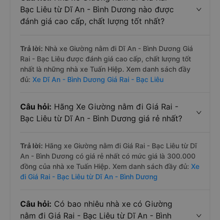
Bạc Liêu từ Dĩ An - Bình Dương nào được
đánh giá cao cấp, chất lượng tốt nhất?
Trả lời:
Nhà xe Giường nằm đi Dĩ An - Bình Dương Giá
Rai - Bạc Liêu được đánh giá cao cấp, chất lượng tốt
nhất là những nhà xe Tuấn Hiệp. Xem danh sách đầy
đủ:
Xe Dĩ An - Bình Dương Giá Rai - Bạc Liêu
Câu hỏi:
Hãng Xe Giường nằm đi Giá Rai -
Bạc Liêu từ Dĩ An - Bình Dương giá rẻ nhất?
Trả lời:
Hãng xe Giường nằm đi Giá Rai - Bạc Liêu từ Dĩ
An - Bình Dương có giá rẻ nhất có mức giá là 300.000
đồng của nhà xe Tuấn Hiệp. Xem danh sách đầy đủ:
Xe
đi Giá Rai - Bạc Liêu từ Dĩ An - Bình Dương
Câu hỏi:
Có bao nhiêu nhà xe có Giường
nằm đi Giá Rai - Bạc Liêu từ Dĩ An - Bình