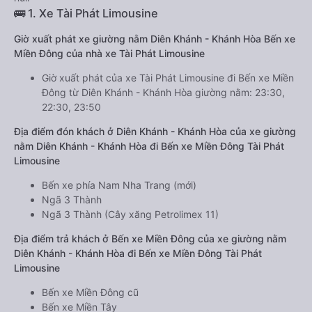
🚌 1. Xe Tài Phát Limousine
Giờ xuất phát xe giường nằm Diên Khánh - Khánh Hòa Bến xe
Miền Đông của nhà xe Tài Phát Limousine
Giờ xuất phát của xe Tài Phát Limousine đi Bến xe Miền
Đông từ Diên Khánh - Khánh Hòa giường nằm: 23:30,
22:30, 23:50
Địa điểm đón khách ở Diên Khánh - Khánh Hòa của xe giường
nằm Diên Khánh - Khánh Hòa đi Bến xe Miền Đông Tài Phát
Limousine
Bến xe phía Nam Nha Trang (mới)
Ngã 3 Thành
Ngã 3 Thành (Cây xăng Petrolimex 11)
Địa điểm trả khách ở Bến xe Miền Đông của xe giường nằm
Diên Khánh - Khánh Hòa đi Bến xe Miền Đông Tài Phát
Limousine
Bến xe Miền Đông cũ
Bến xe Miền Tây