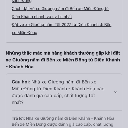
Miền Đông
Cách đặt vé xe Giường nằm đi Bến xe Miền Đông từ
Diên Khánh nhanh và uy tín nhất
Đặt vé xe Giường nằm Tết 2027 từ Diên Khánh đi Bến
xe Miền Đông
Những thắc mắc mà hàng khách thường gặp khi đặt
xe Giường nằm đi Bến xe Miền Đông từ Diên Khánh
- Khánh Hòa
Câu hỏi:
Nhà xe Giường nằm đi Bến xe
Miền Đông từ Diên Khánh - Khánh Hòa nào
được đánh giá cao cấp, chất lượng tốt
nhất?
Trả lời:
Nhà xe Giường nằm đi Diên Khánh - Khánh Hòa
Bến xe Miền Đông được đánh giá cao cấp, chất lượng