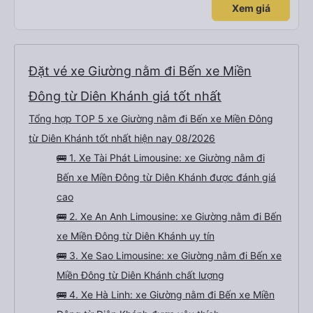
Xem giá
Đặt vé xe Giường nằm đi Bến xe Miền
Đông từ Diên Khánh giá tốt nhất
Tổng hợp TOP 5 xe Giường nằm đi Bến xe Miền Đông
từ Diên Khánh tốt nhất hiện nay 08/2026
🚌 1. Xe Tài Phát Limousine: xe Giường nằm đi
Bến xe Miền Đông từ Diên Khánh được đánh giá
cao
🚌 2. Xe An Anh Limousine: xe Giường nằm đi Bến
xe Miền Đông từ Diên Khánh uy tín
🚌 3. Xe Sao Limousine: xe Giường nằm đi Bến xe
Miền Đông từ Diên Khánh chất lượng
🚌 4. Xe Hà Linh: xe Giường nằm đi Bến xe Miền