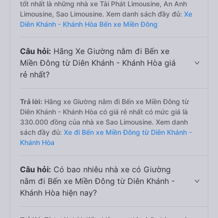
tốt nhất là những nhà xe Tài Phát Limousine, An Anh
Limousine, Sao Limousine. Xem danh sách đầy đủ:
Xe
Diên Khánh - Khánh Hòa Bến xe Miền Đông
Câu hỏi:
Hãng Xe Giường nằm đi Bến xe
Miền Đông từ Diên Khánh - Khánh Hòa giá
rẻ nhất?
Trả lời:
Hãng xe Giường nằm đi Bến xe Miền Đông từ
Diên Khánh - Khánh Hòa có giá rẻ nhất có mức giá là
330.000 đồng của nhà xe Sao Limousine. Xem danh
sách đầy đủ:
Xe đi Bến xe Miền Đông từ Diên Khánh -
Khánh Hòa
Câu hỏi:
Có bao nhiêu nhà xe có Giường
nằm đi Bến xe Miền Đông từ Diên Khánh -
Khánh Hòa hiện nay?