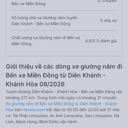
31 chuyến
Bến xe Miền Đông
Số lượng nhà xe Giường nằm tuyến
5 nhà xe
Diên Khánh - Bến xe Miền Đông
Chất lượng xe Giường nằm đi Bến xe
4.6/5.0 đánh giá
Miền Đông
Giới thiệu về các dòng xe giường nằm đi
Bến xe Miền Đông từ Diên Khánh -
Khánh Hòa 08/2026
Tuyến đường Diên Khánh - Khánh Hòa - Bến xe Miền Đông dài
khoảng 371 km. Trung bình mỗi ngày có khoảng 31 chuyến
Xe giường nằm đi Bến xe Miền Đông từ Diên Khánh - Khánh
Hòa
trên
Vexere.com
bắt đầu từ 00:00 đến 23:50 bởi 31 nhà
xe: Tài Phát Limousine, An Anh Limousine, Sao Limousine, Hà
Linh, Mạnh Hùng (Bình Định) vận hành.