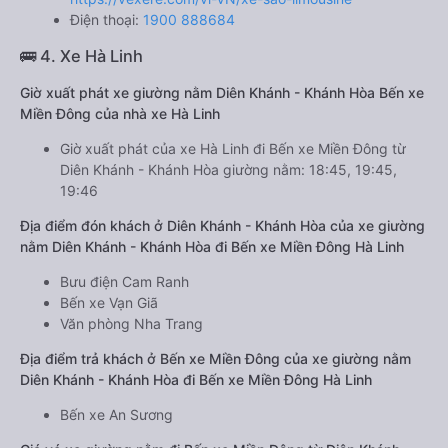
Điện thoại:
1900 888684
🚌 4. Xe Hà Linh
Giờ xuất phát xe giường nằm Diên Khánh - Khánh Hòa Bến xe
Miền Đông của nhà xe Hà Linh
Giờ xuất phát của xe Hà Linh đi Bến xe Miền Đông từ
Diên Khánh - Khánh Hòa giường nằm: 18:45, 19:45,
19:46
Địa điểm đón khách ở Diên Khánh - Khánh Hòa của xe giường
nằm Diên Khánh - Khánh Hòa đi Bến xe Miền Đông Hà Linh
Bưu điện Cam Ranh
Bến xe Vạn Giã
Văn phòng Nha Trang
Địa điểm trả khách ở Bến xe Miền Đông của xe giường nằm
Diên Khánh - Khánh Hòa đi Bến xe Miền Đông Hà Linh
Bến xe An Sương