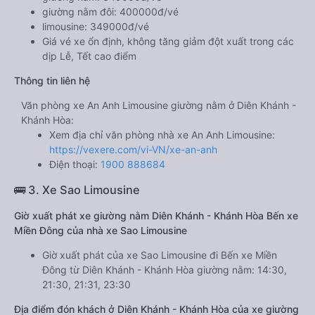
giường nằm đôi: 400000đ/vé
limousine: 349000đ/vé
Giá vé xe ổn định, không tăng giảm đột xuất trong các
dịp Lễ, Tết cao điểm
Thông tin liên hệ
Văn phòng xe An Anh Limousine giường nằm ở Diên Khánh -
Khánh Hòa:
Xem địa chỉ văn phòng nhà xe An Anh Limousine:
https://vexere.com/vi-VN/xe-an-anh
Điện thoại:
1900 888684
🚌 3. Xe Sao Limousine
Giờ xuất phát xe giường nằm Diên Khánh - Khánh Hòa Bến xe
Miền Đông của nhà xe Sao Limousine
Giờ xuất phát của xe Sao Limousine đi Bến xe Miền
Đông từ Diên Khánh - Khánh Hòa giường nằm: 14:30,
21:30, 21:31, 23:30
Địa điểm đón khách ở Diên Khánh - Khánh Hòa của xe giường