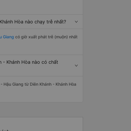
Khánh Hòa nào chạy trễ nhất?
u Giang
có giờ xuất phát trễ (muộn) nhất
h - Khánh Hòa nào có chất
 - Hậu Giang từ Diên Khánh - Khánh Hòa