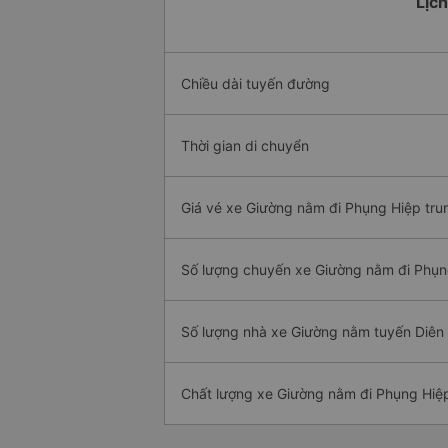
Lịch
Chiều dài tuyến đường
Thời gian di chuyển
Giá vé xe Giường nằm đi Phụng Hiệp tru
Số lượng chuyến xe Giường nằm đi Phụn
Số lượng nhà xe Giường nằm tuyến Diên
Chất lượng xe Giường nằm đi Phụng Hiệ