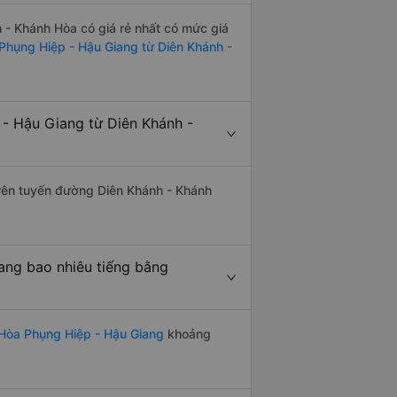
- Khánh Hòa có giá rẻ nhất có mức giá
 Phụng Hiệp - Hậu Giang từ Diên Khánh -
- Hậu Giang từ Diên Khánh -
 trên tuyến đường Diên Khánh - Khánh
ang bao nhiêu tiếng bằng
Hòa Phụng Hiệp - Hậu Giang
khoảng