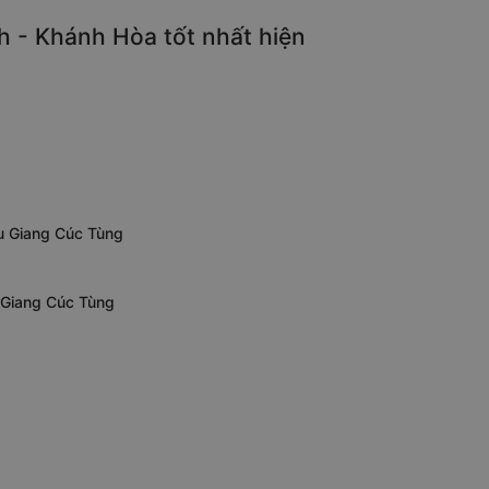
h - Khánh Hòa tốt nhất hiện
u Giang Cúc Tùng
 Giang Cúc Tùng