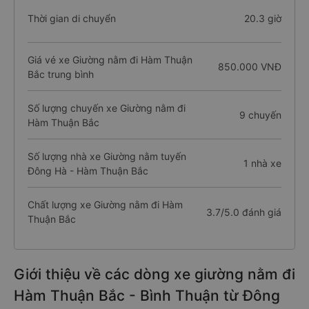
Thời gian di chuyển
20.3 giờ
Giá vé xe Giường nằm đi Hàm Thuận
850.000 VNĐ
Bắc trung bình
Số lượng chuyến xe Giường nằm đi
9 chuyến
Hàm Thuận Bắc
Số lượng nhà xe Giường nằm tuyến
1 nhà xe
Đông Hà - Hàm Thuận Bắc
Chất lượng xe Giường nằm đi Hàm
3.7/5.0 đánh giá
Thuận Bắc
Giới thiệu về các dòng xe giường nằm đi
Hàm Thuận Bắc - Bình Thuận từ Đông