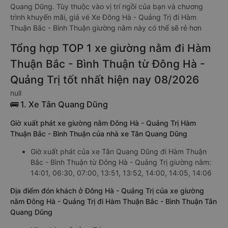
Quang Dũng. Tùy thuộc vào vị trí ngồi của bạn và chương
trình khuyến mãi, giá vé Xe Đông Hà - Quảng Trị đi Hàm
Thuận Bắc - Bình Thuận giường nằm này có thể sẽ rẻ hơn
Tổng hợp TOP 1 xe giường nằm đi Hàm
Thuận Bắc - Bình Thuận từ Đông Hà -
Quảng Trị tốt nhất hiện nay 08/2026
null
🚌 1. Xe Tân Quang Dũng
Giờ xuất phát xe giường nằm Đông Hà - Quảng Trị Hàm
Thuận Bắc - Bình Thuận của nhà xe Tân Quang Dũng
Giờ xuất phát của xe Tân Quang Dũng đi Hàm Thuận
Bắc - Bình Thuận từ Đông Hà - Quảng Trị giường nằm:
14:01, 06:30, 07:00, 13:51, 13:52, 14:00, 14:05, 14:06
Địa điểm đón khách ở Đông Hà - Quảng Trị của xe giường
nằm Đông Hà - Quảng Trị đi Hàm Thuận Bắc - Bình Thuận Tân
Quang Dũng