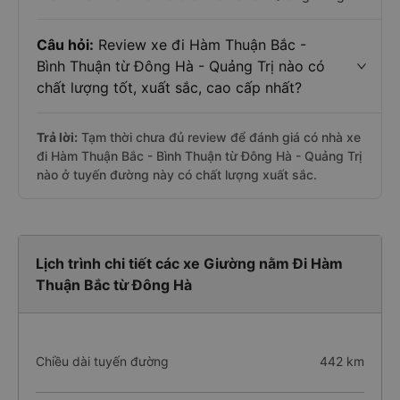
Câu hỏi:
Review xe đi Hàm Thuận Bắc -
Bình Thuận từ Đông Hà - Quảng Trị nào có
chất lượng tốt, xuất sắc, cao cấp nhất?
Trả lời:
Tạm thời chưa đủ review để đánh giá có nhà xe
đi Hàm Thuận Bắc - Bình Thuận từ Đông Hà - Quảng Trị
nào ở tuyến đường này có chất lượng xuất sắc.
Lịch trình chi tiết các xe Giường nằm Đi Hàm
Thuận Bắc từ Đông Hà
Chiều dài tuyến đường
442 km