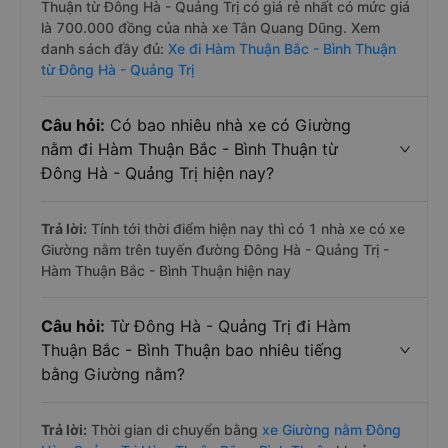
Thuận từ Đông Hà - Quảng Trị có giá rẻ nhất có mức giá
là 700.000 đồng của nhà xe Tân Quang Dũng. Xem
danh sách đầy đủ:
Xe đi Hàm Thuận Bắc - Bình Thuận
từ Đông Hà - Quảng Trị
Câu hỏi:
Có bao nhiêu nhà xe có Giường
nằm đi Hàm Thuận Bắc - Bình Thuận từ
Đông Hà - Quảng Trị hiện nay?
Trả lời:
Tính tới thời điểm hiện nay thì có 1 nhà xe có xe
Giường nằm trên tuyến đường Đông Hà - Quảng Trị -
Hàm Thuận Bắc - Bình Thuận hiện nay
Câu hỏi:
Từ Đông Hà - Quảng Trị đi Hàm
Thuận Bắc - Bình Thuận bao nhiêu tiếng
bằng Giường nằm?
Trả lời:
Thời gian di chuyển bằng
xe Giường nằm Đông