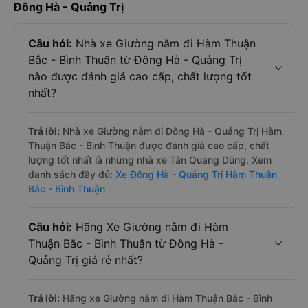
Đông Hà - Quảng Trị
Câu hỏi:
Nhà xe Giường nằm đi Hàm Thuận
Bắc - Bình Thuận từ Đông Hà - Quảng Trị
nào được đánh giá cao cấp, chất lượng tốt
nhất?
Trả lời:
Nhà xe Giường nằm đi Đông Hà - Quảng Trị Hàm
Thuận Bắc - Bình Thuận được đánh giá cao cấp, chất
lượng tốt nhất là những nhà xe Tân Quang Dũng. Xem
danh sách đầy đủ:
Xe Đông Hà - Quảng Trị Hàm Thuận
Bắc - Bình Thuận
Câu hỏi:
Hãng Xe Giường nằm đi Hàm
Thuận Bắc - Bình Thuận từ Đông Hà -
Quảng Trị giá rẻ nhất?
Trả lời:
Hãng xe Giường nằm đi Hàm Thuận Bắc - Bình