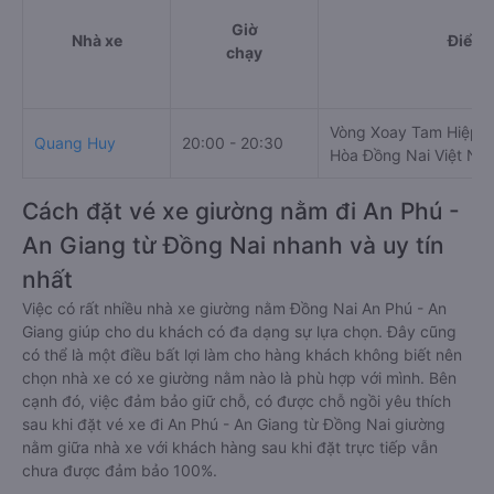
Giờ
Nhà xe
Điểm 
chạy
Vòng Xoay Tam Hiệp Bì
Quang Huy
20:00 - 20:30
Hòa Đồng Nai Việt Na
Cách đặt vé xe giường nằm đi An Phú -
An Giang từ Đồng Nai nhanh và uy tín
nhất
Việc có rất nhiều nhà xe giường nằm Đồng Nai An Phú - An
Giang giúp cho du khách có đa dạng sự lựa chọn. Đây cũng
có thể là một điều bất lợi làm cho hàng khách không biết nên
chọn nhà xe có xe giường nằm nào là phù hợp với mình. Bên
cạnh đó, việc đảm bảo giữ chỗ, có được chỗ ngồi yêu thích