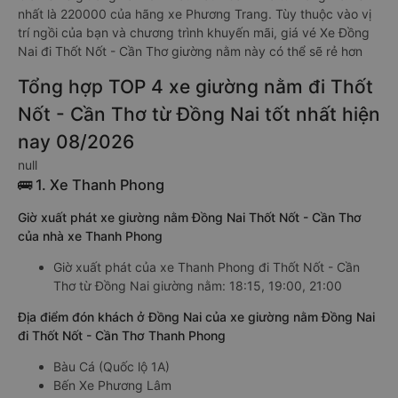
nhất là 220000 của hãng xe Phương Trang. Tùy thuộc vào vị
trí ngồi của bạn và chương trình khuyến mãi, giá vé Xe Đồng
Nai đi Thốt Nốt - Cần Thơ giường nằm này có thể sẽ rẻ hơn
Tổng hợp TOP 4 xe giường nằm đi Thốt
Nốt - Cần Thơ từ Đồng Nai tốt nhất hiện
nay 08/2026
null
🚌 1. Xe Thanh Phong
Giờ xuất phát xe giường nằm Đồng Nai Thốt Nốt - Cần Thơ
của nhà xe Thanh Phong
Giờ xuất phát của xe Thanh Phong đi Thốt Nốt - Cần
Thơ từ Đồng Nai giường nằm: 18:15, 19:00, 21:00
Địa điểm đón khách ở Đồng Nai của xe giường nằm Đồng Nai
đi Thốt Nốt - Cần Thơ Thanh Phong
Bàu Cá (Quốc lộ 1A)
Bến Xe Phương Lâm