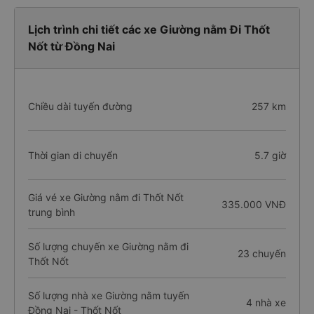
Lịch trình chi tiết các xe Giường nằm Đi Thốt
Nốt từ Đồng Nai
Chiều dài tuyến đường
257 km
Thời gian di chuyển
5.7 giờ
Giá vé xe Giường nằm đi Thốt Nốt
335.000 VNĐ
trung bình
Số lượng chuyến xe Giường nằm đi
23 chuyến
Thốt Nốt
Số lượng nhà xe Giường nằm tuyến
4 nhà xe
Đồng Nai - Thốt Nốt