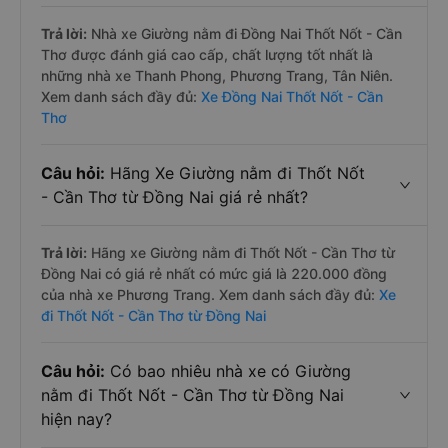
Trả lời:
Nhà xe Giường nằm đi Đồng Nai Thốt Nốt - Cần
Thơ được đánh giá cao cấp, chất lượng tốt nhất là
những nhà xe Thanh Phong, Phương Trang, Tân Niên.
Xem danh sách đầy đủ:
Xe Đồng Nai Thốt Nốt - Cần
Thơ
Câu hỏi:
Hãng Xe Giường nằm đi Thốt Nốt
- Cần Thơ từ Đồng Nai giá rẻ nhất?
Trả lời:
Hãng xe Giường nằm đi Thốt Nốt - Cần Thơ từ
Đồng Nai có giá rẻ nhất có mức giá là 220.000 đồng
của nhà xe Phương Trang. Xem danh sách đầy đủ:
Xe
đi Thốt Nốt - Cần Thơ từ Đồng Nai
Câu hỏi:
Có bao nhiêu nhà xe có Giường
nằm đi Thốt Nốt - Cần Thơ từ Đồng Nai
hiện nay?