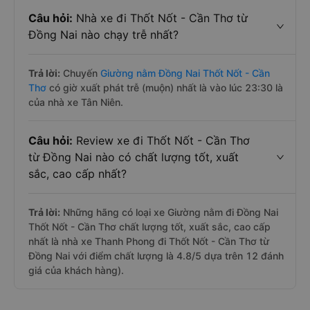
Câu hỏi:
Nhà xe đi Thốt Nốt - Cần Thơ từ
Đồng Nai nào chạy trễ nhất?
Trả lời:
Chuyến
Giường nằm Đồng Nai Thốt Nốt - Cần
Thơ
có giờ xuất phát trễ (muộn) nhất là vào lúc 23:30 là
của nhà xe Tân Niên.
Câu hỏi:
Review xe đi Thốt Nốt - Cần Thơ
từ Đồng Nai nào có chất lượng tốt, xuất
sắc, cao cấp nhất?
Trả lời:
Những hãng có loại xe Giường nằm đi Đồng Nai
Thốt Nốt - Cần Thơ chất lượng tốt, xuất sắc, cao cấp
nhất là nhà xe Thanh Phong đi Thốt Nốt - Cần Thơ từ
Đồng Nai với điểm chất lượng là 4.8/5 dựa trên 12 đánh
giá của khách hàng).