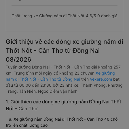
Chất lượng xe Giường nằm đi Thốt Nốt
4.6/5.0 đánh giá
Giới thiệu về các dòng xe giường nằm đi
Thốt Nốt - Cần Thơ từ Đồng Nai
08/2026
Tuyến đường Đồng Nai - Thốt Nốt - Cần Thơ dài khoảng 257
km. Trung bình mỗi ngày có khoảng 23 chuyến
Xe giường
nằm đi Thốt Nốt - Cần Thơ từ Đồng Nai
trên
Vexere.com
bắt
đầu từ 00:00 đến 23:30 bởi 23 nhà xe: Thanh Phong, Phương
Trang, Tân Niên, Ngọc Diễm vận hành.
1. Giới thiệu các dòng xe giường nằm Đồng Nai Thốt
Nốt - Cần Thơ
a. Xe giường nằm Đồng Nai đi Thốt Nốt - Cần Thơ 40 chỗ
trở lên chất lượng cao