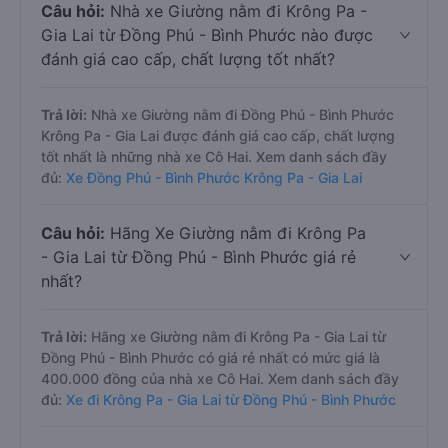
Câu hỏi:
Nhà xe Giường nằm đi Krông Pa -
Gia Lai từ Đồng Phú - Bình Phước nào được
đánh giá cao cấp, chất lượng tốt nhất?
Trả lời:
Nhà xe Giường nằm đi Đồng Phú - Bình Phước
Krông Pa - Gia Lai được đánh giá cao cấp, chất lượng
tốt nhất là những nhà xe Cô Hai. Xem danh sách đầy
đủ:
Xe Đồng Phú - Bình Phước Krông Pa - Gia Lai
Câu hỏi:
Hãng Xe Giường nằm đi Krông Pa
- Gia Lai từ Đồng Phú - Bình Phước giá rẻ
nhất?
Trả lời:
Hãng xe Giường nằm đi Krông Pa - Gia Lai từ
Đồng Phú - Bình Phước có giá rẻ nhất có mức giá là
400.000 đồng của nhà xe Cô Hai. Xem danh sách đầy
đủ:
Xe đi Krông Pa - Gia Lai từ Đồng Phú - Bình Phước