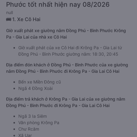
Phước tốt nhất hiện nay 08/2026
null
🚌 1. Xe Cô Hai
Giờ xuất phát xe giường nằm Đồng Phú - Bình Phước Krông
Pa - Gia Lai của nhà xe Cô Hai
Giờ xuất phát của xe Cô Hai đi Krông Pa - Gia Lai từ
Đồng Phú - Bình Phước giường nằm: 18:30, 20:45
Địa điểm đón khách ở Đồng Phú - Bình Phước của xe giường
nằm Đồng Phú - Bình Phước đi Krông Pa - Gia Lai Cô Hai
Bến xe Miền Đông cũ
Ngã 4 Đồng Xoài
Địa điểm trả khách ở Krông Pa - Gia Lai của xe giường nằm
Đồng Phú - Bình Phước đi Krông Pa - Gia Lai Cô Hai
Ngã 3 Ia Siêm
Văn phòng Krông Pa
Chư Rcăm
Xã Uar