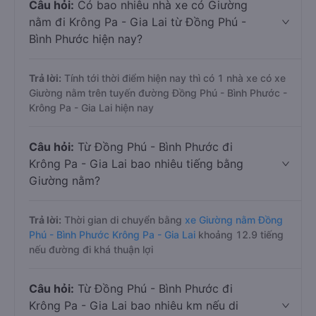
Câu hỏi:
Có bao nhiêu nhà xe có Giường
nằm đi Krông Pa - Gia Lai từ Đồng Phú -
Bình Phước hiện nay?
Trả lời:
Tính tới thời điểm hiện nay thì có 1 nhà xe có xe
Giường nằm trên tuyến đường Đồng Phú - Bình Phước -
Krông Pa - Gia Lai hiện nay
Câu hỏi:
Từ Đồng Phú - Bình Phước đi
Krông Pa - Gia Lai bao nhiêu tiếng bằng
Giường nằm?
Trả lời:
Thời gian di chuyển bằng
xe Giường nằm Đồng
Phú - Bình Phước Krông Pa - Gia Lai
khoảng 12.9 tiếng
nếu đường đi khá thuận lợi
Câu hỏi:
Từ Đồng Phú - Bình Phước đi
Krông Pa - Gia Lai bao nhiêu km nếu di