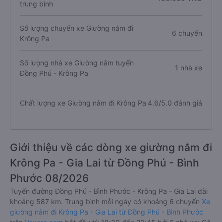
trung bình
Số lượng chuyến xe Giường nằm đi
6 chuyến
Krông Pa
Số lượng nhà xe Giường nằm tuyến
1 nhà xe
Đồng Phú - Krông Pa
Chất lượng xe Giường nằm đi Krông Pa
4.6/5.0 đánh giá
Giới thiệu về các dòng xe giường nằm đi
Krông Pa - Gia Lai từ Đồng Phú - Bình
Phước 08/2026
Tuyến đường Đồng Phú - Bình Phước - Krông Pa - Gia Lai dài
khoảng 587 km. Trung bình mỗi ngày có khoảng 6 chuyến
Xe
giường nằm đi Krông Pa - Gia Lai từ Đồng Phú - Bình Phước