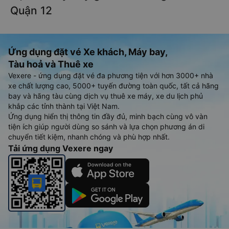
Quận 12
Ứng dụng đặt vé Xe khách, Máy bay,
Tàu hoả và Thuê xe
Vexere - ứng dụng đặt vé đa phương tiện với hơn 3000+ nhà
xe chất lượng cao, 5000+ tuyến đường toàn quốc, tất cả hãng
bay và hãng tàu cùng dịch vụ thuê xe máy, xe du lịch phủ
khắp các tỉnh thành tại Việt Nam.
Ứng dụng hiển thị thông tin đầy đủ, minh bạch cùng vô vàn
tiện ích giúp người dùng so sánh và lựa chọn phương án di
chuyển tiết kiệm, nhanh chóng và phù hợp nhất.
Tải ứng dụng Vexere ngay