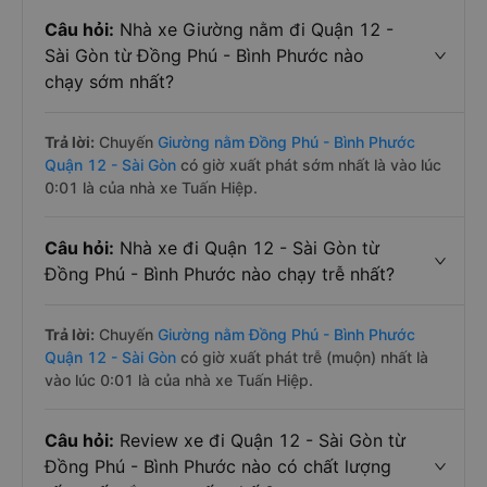
Câu hỏi:
Nhà xe Giường nằm đi Quận 12 -
Sài Gòn từ Đồng Phú - Bình Phước nào
chạy sớm nhất?
Trả lời:
Chuyến
Giường nằm Đồng Phú - Bình Phước
Quận 12 - Sài Gòn
có giờ xuất phát sớm nhất là vào lúc
0:01 là của nhà xe Tuấn Hiệp.
Câu hỏi:
Nhà xe đi Quận 12 - Sài Gòn từ
Đồng Phú - Bình Phước nào chạy trễ nhất?
Trả lời:
Chuyến
Giường nằm Đồng Phú - Bình Phước
Quận 12 - Sài Gòn
có giờ xuất phát trễ (muộn) nhất là
vào lúc 0:01 là của nhà xe Tuấn Hiệp.
Câu hỏi:
Review xe đi Quận 12 - Sài Gòn từ
Đồng Phú - Bình Phước nào có chất lượng