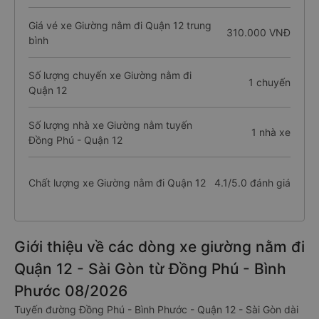
Giá vé xe Giường nằm đi Quận 12 trung
310.000 VNĐ
bình
Số lượng chuyến xe Giường nằm đi
1 chuyến
Quận 12
Số lượng nhà xe Giường nằm tuyến
1 nhà xe
Đồng Phú - Quận 12
Chất lượng xe Giường nằm đi Quận 12
4.1/5.0 đánh giá
Giới thiệu về các dòng xe giường nằm đi
Quận 12 - Sài Gòn từ Đồng Phú - Bình
Phước 08/2026
Tuyến đường Đồng Phú - Bình Phước - Quận 12 - Sài Gòn dài