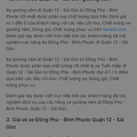
Xe giường nằm đi Quận 12 - Sài Gòn từ Đồng Phú - Bình
Phước tốt nhất được phân loại chất lượng dựa trên đánh giá
từ 1 đến 5 của khách hàng với các tiêu chí như: Chất lượng xe
giường nằm, Đúng giờ, Chất lượng phục vụ trên
Vexere.com
.
Đánh giá này được viết trực tiếp bởi các khách hàng đã trải
nghiệm các hãng Xe Đồng Phú - Bình Phước đi Quận 12 - Sài
Gòn.
Xe giường nằm đi Quận 12 - Sài Gòn từ Đồng Phú - Bình
Phước được phân loại chất lượng tốt nhất là xe Tuấn Hiệp đi
Quận 12 - Sài Gòn từ Đồng Phú - Bình Phước đạt 4.1 / 5 điểm
dựa trên các tiêu chí như: Chất lượng xe, Đúng giờ, Chất
lượng phục vụ.
Đánh giá này được viết trực tiếp bởi các khách hàng đã trải
nghiệm dịch vụ của các hãng xe giường nằm đi Đồng Phú -
Bình Phước Quận 12 - Sài Gòn .
3. Giá vé xe Đồng Phú - Bình Phước Quận 12 - Sài
Gòn