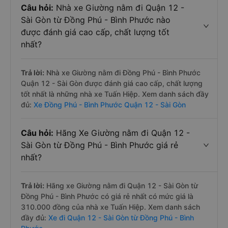
Câu hỏi:
Nhà xe Giường nằm đi Quận 12 -
Sài Gòn từ Đồng Phú - Bình Phước nào
được đánh giá cao cấp, chất lượng tốt
nhất?
Trả lời:
Nhà xe Giường nằm đi Đồng Phú - Bình Phước
Quận 12 - Sài Gòn được đánh giá cao cấp, chất lượng
tốt nhất là những nhà xe Tuấn Hiệp. Xem danh sách đầy
đủ:
Xe Đồng Phú - Bình Phước Quận 12 - Sài Gòn
Câu hỏi:
Hãng Xe Giường nằm đi Quận 12 -
Sài Gòn từ Đồng Phú - Bình Phước giá rẻ
nhất?
Trả lời:
Hãng xe Giường nằm đi Quận 12 - Sài Gòn từ
Đồng Phú - Bình Phước có giá rẻ nhất có mức giá là
310.000 đồng của nhà xe Tuấn Hiệp. Xem danh sách
đầy đủ:
Xe đi Quận 12 - Sài Gòn từ Đồng Phú - Bình