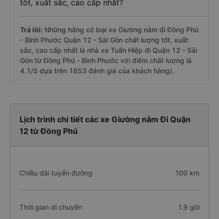
tốt, xuất sắc, cao cấp nhất?
Trả lời:
Những hãng có loại xe Giường nằm đi Đồng Phú
- Bình Phước Quận 12 - Sài Gòn chất lượng tốt, xuất
sắc, cao cấp nhất là nhà xe Tuấn Hiệp đi Quận 12 - Sài
Gòn từ Đồng Phú - Bình Phước với điểm chất lượng là
4.1/5 dựa trên 1653 đánh giá của khách hàng).
Lịch trình chi tiết các xe Giường nằm Đi Quận
12 từ Đồng Phú
Chiều dài tuyến đường
100 km
Thời gian di chuyển
1.9 giờ