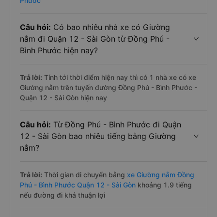
Phước
Câu hỏi:
Có bao nhiêu nhà xe có Giường
nằm đi Quận 12 - Sài Gòn từ Đồng Phú -
Bình Phước hiện nay?
Trả lời:
Tính tới thời điểm hiện nay thì có 1 nhà xe có xe
Giường nằm trên tuyến đường Đồng Phú - Bình Phước -
Quận 12 - Sài Gòn hiện nay
Câu hỏi:
Từ Đồng Phú - Bình Phước đi Quận
12 - Sài Gòn bao nhiêu tiếng bằng Giường
nằm?
Trả lời:
Thời gian di chuyển bằng
xe Giường nằm Đồng
Phú - Bình Phước Quận 12 - Sài Gòn
khoảng 1.9 tiếng
nếu đường đi khá thuận lợi